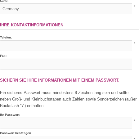
Land:
*
IHRE KONTAKTINFORMATIONEN
Telefon:
*
Fax:
SICHERN SIE IHRE INFORMATIONEN MIT EINEM PASSWORT.
Ein sicheres Passwort muss mindestens 8 Zeichen lang sein und sollte
neben Groß- und Kleinbuchstaben auch Zahlen sowie Sonderzeichen (außer
Backslash "\") enthalten.
Ihr Passwort:
*
Passwort bestätigen
*