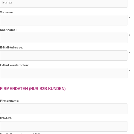
Vorname:
*
Nachname:
*
E-Mail-Adresse:
*
E-Mail wiederholen:
*
FIRMENDATEN (NUR B2B-KUNDEN)
Firmenname:
USt-IdNr.: