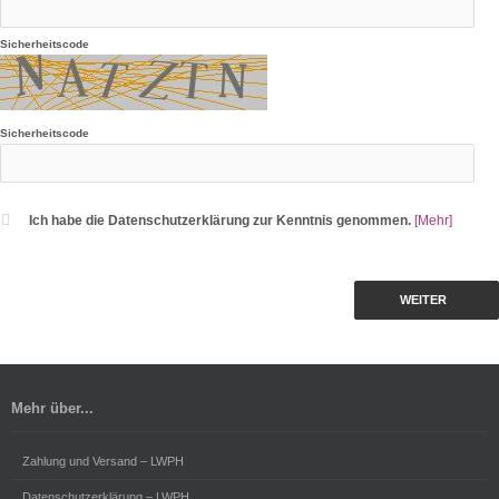
Sicherheitscode
Sicherheitscode
Ich habe die Datenschutzerklärung zur Kenntnis genommen.
[Mehr]
WEITER
Mehr über...
Zahlung und Versand – LWPH
Datenschutzerklärung – LWPH