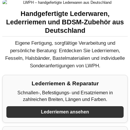
Handgefertigte Lederwaren,
Lederriemen und BDSM-Zubehör aus
Deutschland
Eigene Fertigung, sorgfältige Verarbeitung und
persönliche Beratung: Entdecken Sie Lederriemen,
Fesseln, Halsbänder, Bastelmaterialien und individuelle
Sonderanfertigungen von LWPH.
Lederriemen & Reparatur
Schnallen-, Befestigungs- und Ersatzriemen in
zahlreichen Breiten, Längen und Farben.
Lederriemen ansehen