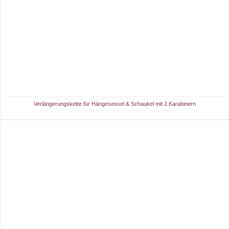
Verlängerungskette für Hängesessel & Schaukel mit 2 Karabinern