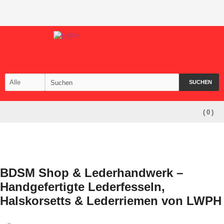
SUCHEN
(
0
)
BDSM Shop & Lederhandwerk –
Handgefertigte Lederfesseln,
Halskorsetts & Lederriemen von LWPH