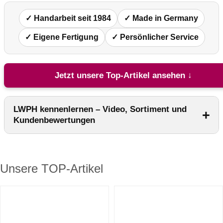
✓ Handarbeit seit 1984
✓ Made in Germany
✓ Eigene Fertigung
✓ Persönlicher Service
Jetzt unsere Top-Artikel ansehen ↓
LWPH kennenlernen – Video, Sortiment und
Kundenbewertungen
Unsere TOP-Artikel