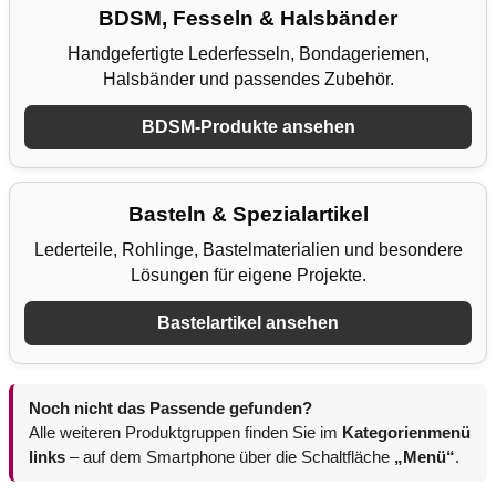
BDSM, Fesseln & Halsbänder
Handgefertigte Lederfesseln, Bondageriemen,
Halsbänder und passendes Zubehör.
BDSM-Produkte ansehen
Basteln & Spezialartikel
Lederteile, Rohlinge, Bastelmaterialien und besondere
Lösungen für eigene Projekte.
Bastelartikel ansehen
Noch nicht das Passende gefunden?
Alle weiteren Produktgruppen finden Sie im
Kategorienmenü
links
– auf dem Smartphone über die Schaltfläche
„Menü“
.