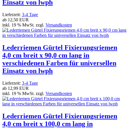
Einsatz von lwph
Lieferzeit:
3-4 Tage
ab
12,50 EUR
inkl. 19 % MwSt. zzgl.
Versandkosten
Lederriemen Gürtel Fixierungsriemen
4,0 cm breit x 90,0 cm lang in
verschiedenen Farben für universellen
Einsatz von lwph
Lieferzeit:
3-4 Tage
ab
12,99 EUR
inkl. 19 % MwSt. zzgl.
Versandkosten
Lederriemen Gürtel Fixierungsriemen
4,0 cm breit x 100,0 cm lang in