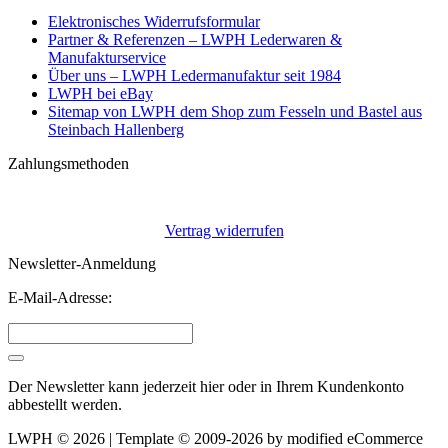
Elektronisches Widerrufsformular
Partner & Referenzen – LWPH Lederwaren &
Manufakturservice
Über uns – LWPH Ledermanufaktur seit 1984
LWPH bei eBay
Sitemap von LWPH dem Shop zum Fesseln und Bastel aus
Steinbach Hallenberg
Zahlungsmethoden
Vertrag widerrufen
Newsletter-Anmeldung
E-Mail-Adresse:
Der Newsletter kann jederzeit hier oder in Ihrem Kundenkonto
abbestellt werden.
LWPH © 2026 | Template © 2009-2026 by
mod
ified eCommerce