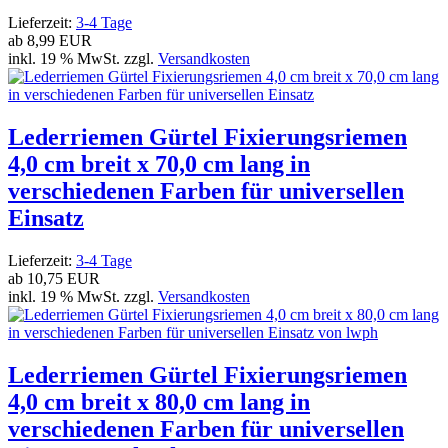
Lieferzeit:
3-4 Tage
ab
8,99 EUR
inkl. 19 % MwSt. zzgl.
Versandkosten
Lederriemen Gürtel Fixierungsriemen
4,0 cm breit x 70,0 cm lang in
verschiedenen Farben für universellen
Einsatz
Lieferzeit:
3-4 Tage
ab
10,75 EUR
inkl. 19 % MwSt. zzgl.
Versandkosten
Lederriemen Gürtel Fixierungsriemen
4,0 cm breit x 80,0 cm lang in
verschiedenen Farben für universellen