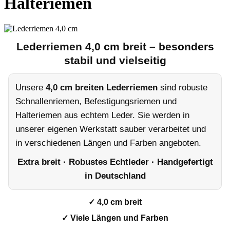
Halteriemen
Lederriemen 4,0 cm breit – besonders
stabil und vielseitig
Unsere
4,0 cm breiten Lederriemen
sind robuste
Schnallenriemen, Befestigungsriemen und
Halteriemen aus echtem Leder. Sie werden in
unserer eigenen Werkstatt sauber verarbeitet und
in verschiedenen Längen und Farben angeboten.
Extra breit · Robustes Echtleder · Handgefertigt
in Deutschland
✓ 4,0 cm breit
✓ Viele Längen und Farben