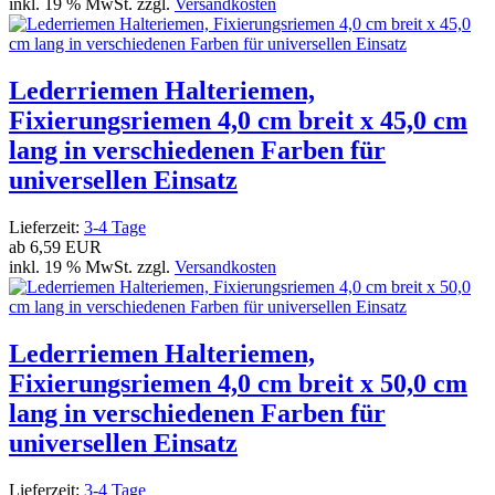
inkl. 19 % MwSt. zzgl.
Versandkosten
Lederriemen Halteriemen,
Fixierungsriemen 4,0 cm breit x 45,0 cm
lang in verschiedenen Farben für
universellen Einsatz
Lieferzeit:
3-4 Tage
ab
6,59 EUR
inkl. 19 % MwSt. zzgl.
Versandkosten
Lederriemen Halteriemen,
Fixierungsriemen 4,0 cm breit x 50,0 cm
lang in verschiedenen Farben für
universellen Einsatz
Lieferzeit:
3-4 Tage