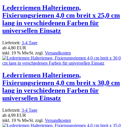
Lederriemen Halteriemen,
Fixierungsriemen 4,0 cm breit x 25,0 cm
lang in verschiedenen Farben für
universellen Einsatz
Lieferzeit:
3-4 Tage
ab
4,80 EUR
inkl. 19 % MwSt. zzgl.
Versandkosten
Lederriemen Halteriemen,
Fixierungsriemen 4,0 cm breit x 30,0 cm
lang in verschiedenen Farben für
universellen Einsatz
Lieferzeit:
3-4 Tage
ab
4,99 EUR
inkl. 19 % MwSt. zzgl.
Versandkosten