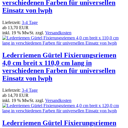
verschiedenen Farben für universellen
Einsatz von lwph
Lieferzeit:
3-4 Tage
ab
13,70 EUR
inkl. 19 % MwSt. zzgl.
Versandkosten
Lederriemen Gürtel Fixierungsriemen
4,0 cm breit x 110,0 cm lang in
verschiedenen Farben für universellen
Einsatz von lwph
Lieferzeit:
3-4 Tage
ab
14,70 EUR
inkl. 19 % MwSt. zzgl.
Versandkosten
Lederriemen Gürtel Fixierungsriemen