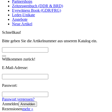
Partnershops
Zeitzeugenbuch (DDR & BRD)
Eyewitness Book (GDR/FRG)
Leder-Unikate
Angebote
Neue Artikel
Schnellkauf
Bitte geben Sie die Artikelnummer aus unserem Katalog ein.
Willkommen zurück!
E-Mail-Adresse:
Passwort:
Passwort vergessen?
Anmelden
Anmelden
Rezensionen
mehr
»