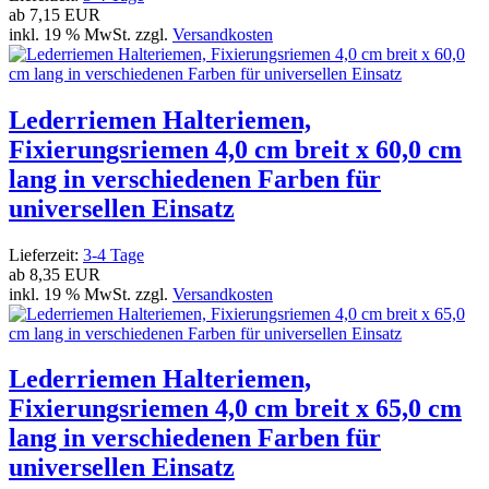
ab
7,15 EUR
inkl. 19 % MwSt. zzgl.
Versandkosten
Lederriemen Halteriemen,
Fixierungsriemen 4,0 cm breit x 60,0 cm
lang in verschiedenen Farben für
universellen Einsatz
Lieferzeit:
3-4 Tage
ab
8,35 EUR
inkl. 19 % MwSt. zzgl.
Versandkosten
Lederriemen Halteriemen,
Fixierungsriemen 4,0 cm breit x 65,0 cm
lang in verschiedenen Farben für
universellen Einsatz