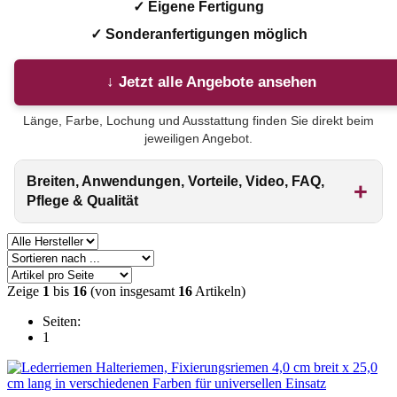
✓ Eigene Fertigung
✓ Sonderanfertigungen möglich
↓ Jetzt alle Angebote ansehen
Länge, Farbe, Lochung und Ausstattung finden Sie direkt beim
jeweiligen Angebot.
Breiten, Anwendungen, Vorteile, Video, FAQ,
Pflege & Qualität
Zeige
1
bis
16
(von insgesamt
16
Artikeln)
Seiten:
1