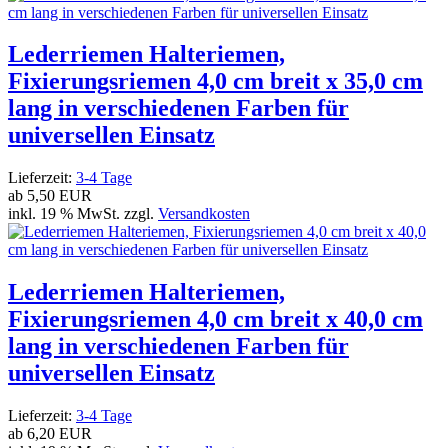
Lederriemen Halteriemen,
Fixierungsriemen 4,0 cm breit x 35,0 cm
lang in verschiedenen Farben für
universellen Einsatz
Lieferzeit:
3-4 Tage
ab
5,50 EUR
inkl. 19 % MwSt. zzgl.
Versandkosten
Lederriemen Halteriemen,
Fixierungsriemen 4,0 cm breit x 40,0 cm
lang in verschiedenen Farben für
universellen Einsatz
Lieferzeit:
3-4 Tage
ab
6,20 EUR