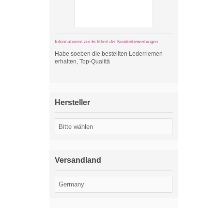
Informationen zur Echtheit der Kundenbewertungen
Habe soeben die bestellten Lederriemen
erhalten, Top-Qualitä
Hersteller
Versandland