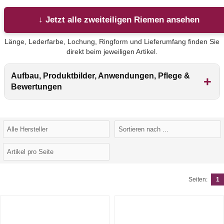
↓ Jetzt alle zweiteiligen Riemen ansehen
Länge, Lederfarbe, Lochung, Ringform und Lieferumfang finden Sie
direkt beim jeweiligen Artikel.
Aufbau, Produktbilder, Anwendungen, Pflege &
Bewertungen
Seiten:
1