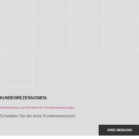
KUNDENREZENSIONEN:
Informationen zur Echtheit der Kundenbewertungen
Schreiben Sie die erste Kundenrezension!
IHRE MEINUNG