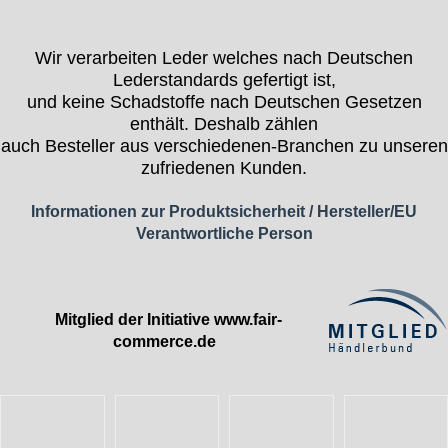
Wir verarbeiten Leder welches nach Deutschen
Lederstandards gefertigt ist,
und keine Schadstoffe nach Deutschen Gesetzen
enthält. Deshalb zählen
auch Besteller aus verschiedenen-Branchen zu unseren
zufriedenen Kunden.
Informationen zur Produktsicherheit / Hersteller/EU
Verantwortliche Person
Mitglied der Initiative
www.fair-
commerce.de