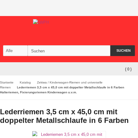
SUCHEN
(
0
)
Startseite
Katalog
Zekiwa / Kinderwagen-Riemen und universelle
Riemen
Lederriemen 3,5 cm x 45,0 cm mit doppelter Metallschlaufe in 6 Farben
Halteriemen, Fixierungsriemen Kinderwagen u.v.m.
Lederriemen 3,5 cm x 45,0 cm mit
doppelter Metallschlaufe in 6 Farben