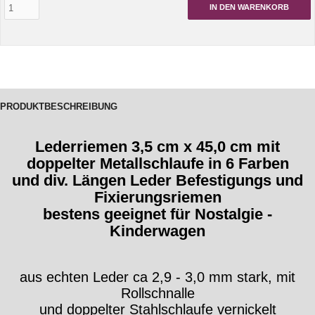
IN DEN WARENKORB
PRODUKTBESCHREIBUNG
Lederriemen 3,5 cm x 45,0 cm mit
doppelter Metallschlaufe in 6 Farben
und div. Längen
Leder Befestigungs und
Fixierungsriemen
bestens geeignet für Nostalgie -
Kinderwagen
aus echten Leder ca 2,9 - 3,0 mm stark, mit
Rollschnalle
und doppelter Stahlschlaufe vernickelt