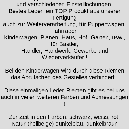
und verschiedenen Einstelllochungen.
Bestes Leder, ein TOP Produkt aus unserer
Fertigung
auch zur Weiterverarbeitung, für Puppenwagen,
Fahrräder,
Kinderwagen, Planen, Haus, Hof, Garten, usw.,
für Bastler,
Händler, Handwerk, Gewerbe und
Wiederverkäufer !
Bei den Kinderwagen wird durch diese Riemen
das Abrutschen des Gestelles verhindert !
Diese einmaligen Leder-Riemen gibt es bei uns
auch in vielen weiteren Farben und Abmessungen
!
Zur Zeit in den Farben: schwarz, weiss, rot,
Natur (hellbeige) dunkelblau, dunkelbraun