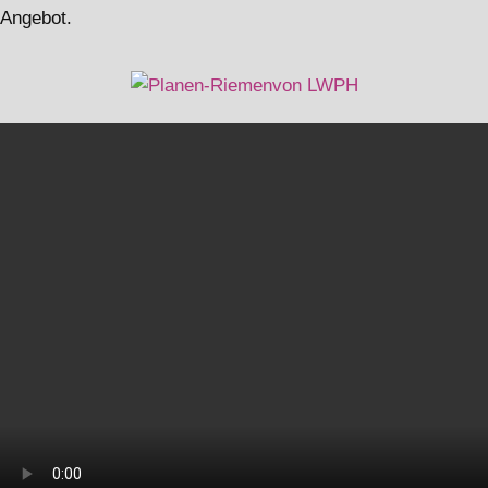
Angebot.