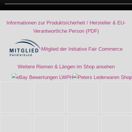
Informationen zur Produktsicherheit / Hersteller & EU-
Verantwortliche Person (PDF)
Mitglied der Initiative Fair Commerce
Weitere Riemen & Längen im Shop ansehen