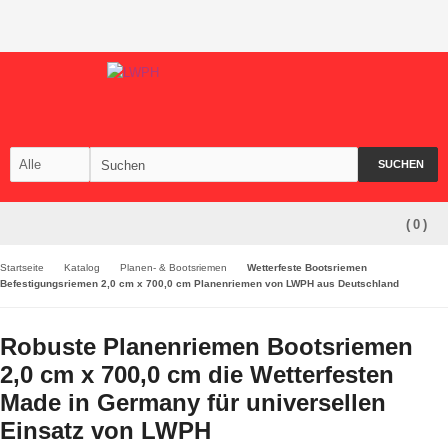
SUCHEN
(
0
)
Startseite
Katalog
Planen- & Bootsriemen
Wetterfeste Bootsriemen
Befestigungsriemen 2,0 cm x 700,0 cm Planenriemen von LWPH aus Deutschland
Robuste Planenriemen Bootsriemen
2,0 cm x 700,0 cm die Wetterfesten
Made in Germany für universellen
Einsatz von LWPH