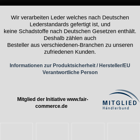
Wir verarbeiten Leder welches nach Deutschen
Lederstandards gefertigt ist, und
keine Schadstoffe nach Deutschen Gesetzen enthält.
Deshalb zählen auch
Besteller aus verschiedenen-Branchen zu unseren
zufriedenen Kunden.
Informationen zur Produktsicherheit / Hersteller/EU
Verantwortliche Person
Mitglied der Initiative
www.fair-
commerce.de