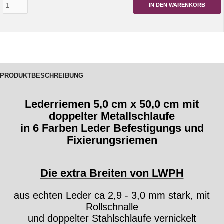
IN DEN WARENKORB
PRODUKTBESCHREIBUNG
Lederriemen 5,0 cm x 50,0 cm mit
doppelter Metallschlaufe
in 6 Farben
Leder Befestigungs und
Fixierungsriemen
Die extra Breiten von LWPH
aus echten Leder ca 2,9 - 3,0 mm stark, mit
Rollschnalle
und doppelter Stahlschlaufe vernickelt