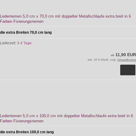
Lederriemen 5,0 cm x 70,0 cm mit doppelter Metallschlaufe extra breit in 6
Farben Fixierungsriemen
die extra Breiten 70,0 cm lang
Lieferzeit:
3-4 Tage
11,90 EUR
ab
inkl. 19 % MwSt. zzgl.
Versandkosten
Lederriemen 5,0 cm x 100,0 cm mit doppelter Metallschlaufe extra breit in 6
Farben Fixierungsriemen
die extra Breiten 100,0 cm lang