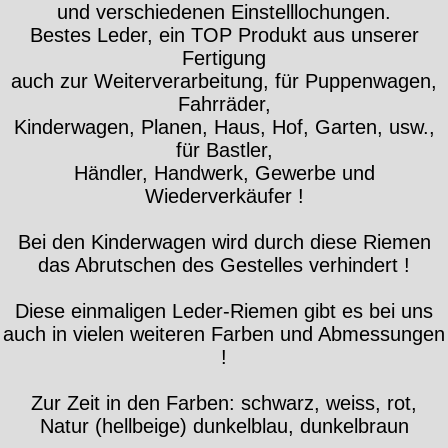
und verschiedenen Einstelllochungen.
Bestes Leder, ein TOP Produkt aus unserer
Fertigung
auch zur Weiterverarbeitung, für Puppenwagen,
Fahrräder,
Kinderwagen, Planen, Haus, Hof, Garten, usw.,
für Bastler,
Händler, Handwerk, Gewerbe und
Wiederverkäufer !
Bei den Kinderwagen wird durch diese Riemen
das Abrutschen des Gestelles verhindert !
Diese einmaligen Leder-Riemen gibt es bei uns
auch in vielen weiteren Farben und Abmessungen
!
Zur Zeit in den Farben: schwarz, weiss, rot,
Natur (hellbeige) dunkelblau, dunkelbraun