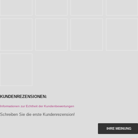
KUNDENREZENSIONEN:
Informationen zur Echtheit der Kundenbewertungen
Schreiben Sie die erste Kundenrezension!
IHRE MEINUNG