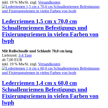
inkl. 19 % MwSt. zzgl.
Versandkosten
Lederriemen 1,5 cm x 70,0 cm
Schnallenriemen Befestigungs und
Fixierungsriemen in vielen Farben von
lwph
Mit Rollschnalle und Schlaufe 70,0 cm lang
Lieferzeit:
3-4 Tage
ab
7,00 EUR
inkl. 19 % MwSt. zzgl.
Versandkosten
Lederriemen 1,4 cm x 60,0 cm
Schnallenriemen Befestigungs und
Fixierungsriemen in vielen Farben von
lwph