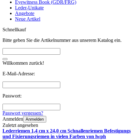
Eyewitness Book (GDR/FRG)
Leder-Unikate
Angebote
Neue Artikel
Schnellkauf
Bitte geben Sie die Artikelnummer aus unserem Katalog ein.
Willkommen zurück!
E-Mail-Adresse:
Passwort:
Passwort vergessen?
Anmelden
Anmelden
Zuletzt angesehen
Lederriemen 1,4 cm x 24,0 cm Schnallenriemen Befestigungs
und Fixierungsriemen in vielen Farben von lwph