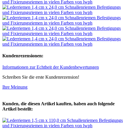
Kundenrezensionen:
Informationen zur Echtheit der Kundenbewertungen
Schreiben Sie die erste Kundenrezension!
Ihre Meinung
Kunden, die diesen Artikel kauften, haben auch folgende
Artikel bestellt: