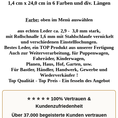
1,4 cm x 24,0 cm in 6 Farben und div. Längen
Farbe:
oben im Menü auswählen
aus echten Leder ca. 2,9 - 3,0 mm stark,
mit Rollschnalle 1,6 mm mit Stahlschlaufe vernickelt
und verschiedenen Einstelllochungen.
Bestes Leder, ein TOP Produkt aus unserer Fertigung
Auch zur Weiterverarbeitung, für Puppenwagen,
Fahrräder, Kinderwagen,
Planen, Haus, Hof, Garten, usw.
Für Bastler, Händler, Handwerk, Gewerbe und
Wiederverkäufer !
Top Qualität - Top Preis - Ein fesseln des Angebot
⭐ ⭐ ⭐ ⭐ ⭐ 100% Vertrauen &
Kundenzufriedenheit
Über
37.000 begeisterte Kunden
vertrauen