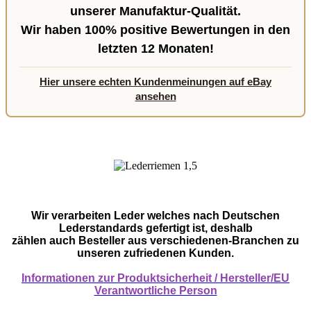
unserer Manufaktur-Qualität.
Wir haben
100% positive Bewertungen
in den
letzten 12 Monaten!
Hier unsere echten Kundenmeinungen auf eBay
ansehen
Wir verarbeiten Leder welches nach Deutschen
Lederstandards gefertigt ist, deshalb
zählen auch Besteller aus verschiedenen-Branchen zu
unseren zufriedenen Kunden.
Informationen zur Produktsicherheit / Hersteller/EU
Verantwortliche Person