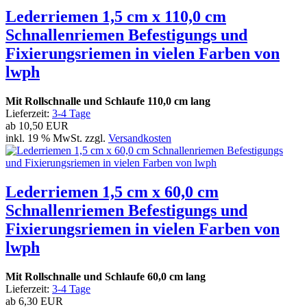
Lederriemen 1,5 cm x 110,0 cm
Schnallenriemen Befestigungs und
Fixierungsriemen in vielen Farben von
lwph
Mit Rollschnalle und Schlaufe 110,0 cm lang
Lieferzeit:
3-4 Tage
ab
10,50 EUR
inkl. 19 % MwSt. zzgl.
Versandkosten
Lederriemen 1,5 cm x 60,0 cm
Schnallenriemen Befestigungs und
Fixierungsriemen in vielen Farben von
lwph
Mit Rollschnalle und Schlaufe 60,0 cm lang
Lieferzeit:
3-4 Tage
ab
6,30 EUR