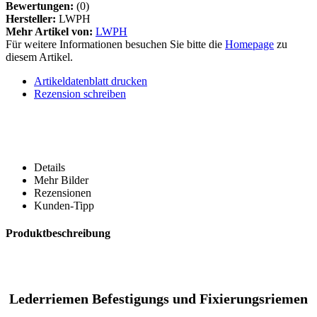
Bewertungen:
(0)
Hersteller:
LWPH
Mehr Artikel von:
LWPH
Für weitere Informationen besuchen Sie bitte die
Homepage
zu
diesem Artikel.
Artikeldatenblatt drucken
Rezension schreiben
Details
Mehr Bilder
Rezensionen
Kunden-Tipp
Produktbeschreibung
Lederriemen Befestigungs und Fixierungsriemen