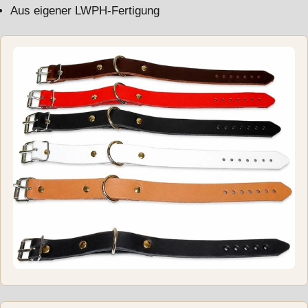
Aus eigener LWPH-Fertigung