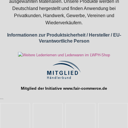
ausgewählten Materialien. Unsere Produkte werden in
Deutschland hergestellt und finden Anwendung bei
Privatkunden, Handwerk, Gewerbe, Vereinen und
Wiederverkäufern.
Informationen zur Produktsicherheit / Hersteller / EU-
Verantwortliche Person
Mitglied der Initiative
www.fair-commerce.de
```