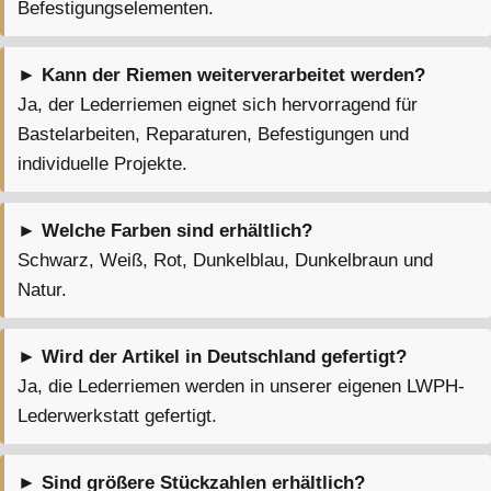
Befestigungselementen.
► Kann der Riemen weiterverarbeitet werden?
Ja, der Lederriemen eignet sich hervorragend für
Bastelarbeiten, Reparaturen, Befestigungen und
individuelle Projekte.
► Welche Farben sind erhältlich?
Schwarz, Weiß, Rot, Dunkelblau, Dunkelbraun und
Natur.
► Wird der Artikel in Deutschland gefertigt?
Ja, die Lederriemen werden in unserer eigenen LWPH-
Lederwerkstatt gefertigt.
► Sind größere Stückzahlen erhältlich?