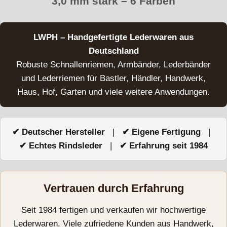
3,0 mm stark – 6 Farben
LWPH – Handgefertigte Lederwaren aus
Deutschland
Robuste Schnallenriemen, Armbänder, Lederbänder
und Lederriemen für Bastler, Händler, Handwerk,
Haus, Hof, Garten und viele weitere Anwendungen.
✔ Deutscher Hersteller
|
✔ Eigene Fertigung
|
✔ Echtes Rindsleder
|
✔ Erfahrung seit 1984
Vertrauen durch Erfahrung
Seit 1984 fertigen und verkaufen wir hochwertige
Lederwaren. Viele zufriedene Kunden aus Handwerk,