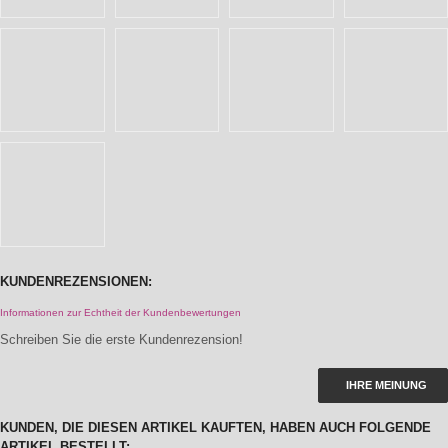
KUNDENREZENSIONEN:
Informationen zur Echtheit der Kundenbewertungen
Schreiben Sie die erste Kundenrezension!
IHRE MEINUNG
KUNDEN, DIE DIESEN ARTIKEL KAUFTEN, HABEN AUCH FOLGENDE
ARTIKEL BESTELLT: