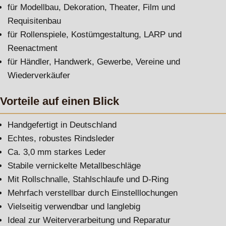
für Modellbau, Dekoration, Theater, Film und
Requisitenbau
für Rollenspiele, Kostümgestaltung, LARP und
Reenactment
für Händler, Handwerk, Gewerbe, Vereine und
Wiederverkäufer
Vorteile auf einen Blick
Handgefertigt in Deutschland
Echtes, robustes Rindsleder
Ca. 3,0 mm starkes Leder
Stabile vernickelte Metallbeschläge
Mit Rollschnalle, Stahlschlaufe und D-Ring
Mehrfach verstellbar durch Einstelllochungen
Vielseitig verwendbar und langlebig
Ideal zur Weiterverarbeitung und Reparatur