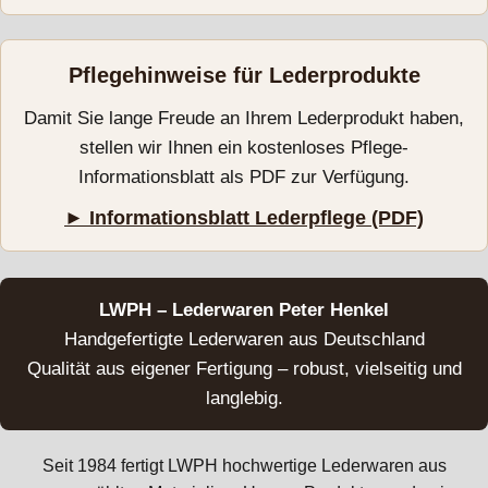
Pflegehinweise für Lederprodukte
Damit Sie lange Freude an Ihrem Lederprodukt haben,
stellen wir Ihnen ein kostenloses Pflege-
Informationsblatt als PDF zur Verfügung.
► Informationsblatt Lederpflege (PDF)
LWPH – Lederwaren Peter Henkel
Handgefertigte Lederwaren aus Deutschland
Qualität aus eigener Fertigung – robust, vielseitig und
langlebig.
Seit 1984 fertigt LWPH hochwertige Lederwaren aus