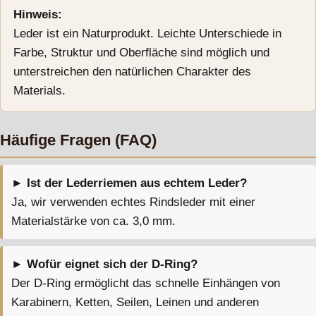
Hinweis:
Leder ist ein Naturprodukt. Leichte Unterschiede in
Farbe, Struktur und Oberfläche sind möglich und
unterstreichen den natürlichen Charakter des
Materials.
Häufige Fragen (FAQ)
► Ist der Lederriemen aus echtem Leder?
Ja, wir verwenden echtes Rindsleder mit einer
Materialstärke von ca. 3,0 mm.
► Wofür eignet sich der D-Ring?
Der D-Ring ermöglicht das schnelle Einhängen von
Karabinern, Ketten, Seilen, Leinen und anderen