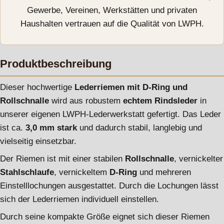
Gewerbe, Vereinen, Werkstätten und privaten
Haushalten vertrauen auf die Qualität von LWPH.
Produktbeschreibung
Dieser hochwertige
Lederriemen mit D-Ring und
Rollschnalle
wird aus robustem
echtem Rindsleder
in
unserer eigenen LWPH-Lederwerkstatt gefertigt. Das Leder
ist ca.
3,0 mm stark
und dadurch stabil, langlebig und
vielseitig einsetzbar.
Der Riemen ist mit einer stabilen
Rollschnalle
, vernickelter
Stahlschlaufe
, vernickeltem
D-Ring
und mehreren
Einstelllochungen ausgestattet. Durch die Lochungen lässt
sich der Lederriemen individuell einstellen.
Durch seine kompakte Größe eignet sich dieser Riemen