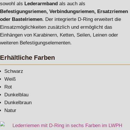
sowohl als
Lederarmband
als auch als
Befestigungsriemen, Verbindungsriemen, Ersatzriemen
oder Bastelriemen
. Der integrierte D-Ring erweitert die
Einsatzmöglichkeiten zusätzlich und ermöglicht das
Einhängen von Karabinern, Ketten, Seilen, Leinen oder
weiteren Befestigungselementen.
Erhältliche Farben
Schwarz
Weiß
Rot
Dunkelblau
Dunkelbraun
Natur