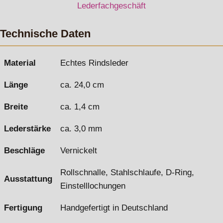
Technische Daten
Material
Echtes Rindsleder
Länge
ca. 24,0 cm
Breite
ca. 1,4 cm
Lederstärke
ca. 3,0 mm
Beschläge
Vernickelt
Rollschnalle, Stahlschlaufe, D-Ring,
Ausstattung
Einstelllochungen
Fertigung
Handgefertigt in Deutschland