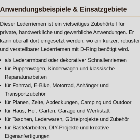
Anwendungsbeispiele & Einsatzgebiete
Dieser Lederriemen ist ein vielseitiges Zubehörteil für
private, handwerkliche und gewerbliche Anwendungen. Er
kann überall dort eingesetzt werden, wo ein kurzer, robuster
und verstellbarer Lederriemen mit D-Ring benötigt wird.
als Lederarmband oder dekorativer Schnallenriemen
für Puppenwagen, Kinderwagen und klassische
Reparaturarbeiten
für Fahrrad, E-Bike, Motorrad, Anhänger und
Transportzubehör
für Planen, Zelte, Abdeckungen, Camping und Outdoor
für Haus, Hof, Garten, Garage und Werkstatt
für Taschen, Lederwaren, Gürtelprojekte und Zubehör
für Bastelarbeiten, DIY-Projekte und kreative
Eigenanfertigungen