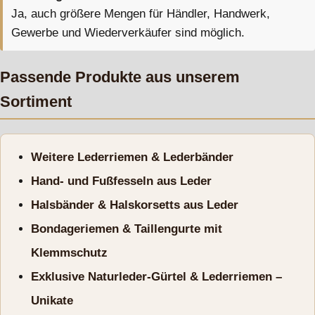
Ja, auch größere Mengen für Händler, Handwerk,
Gewerbe und Wiederverkäufer sind möglich.
Passende Produkte aus unserem
Sortiment
Weitere Lederriemen & Lederbänder
Hand- und Fußfesseln aus Leder
Halsbänder & Halskorsetts aus Leder
Bondageriemen & Taillengurte mit
Klemmschutz
Exklusive Naturleder-Gürtel & Lederriemen –
Unikate