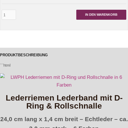
IN DEN WARENKORB
PRODUKTBESCHREIBUNG
```html
Lederriemen Lederband mit D-
Ring & Rollschnalle
24,0 cm lang x 1,4 cm breit – Echtleder – ca.