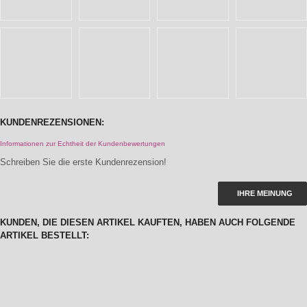
KUNDENREZENSIONEN:
Informationen zur Echtheit der Kundenbewertungen
Schreiben Sie die erste Kundenrezension!
IHRE MEINUNG
KUNDEN, DIE DIESEN ARTIKEL KAUFTEN, HABEN AUCH FOLGENDE
ARTIKEL BESTELLT: