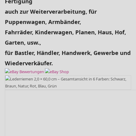
Fertigung
auch zur Weiterverarbeitung, für
Puppenwagen, Armbänder,
Fahrräder, Kinderwagen, Planen, Haus, Hof,
Garten, usw.,
für Bastler, Händler, Handwerk, Gewerbe und
Wiederverkäufer.