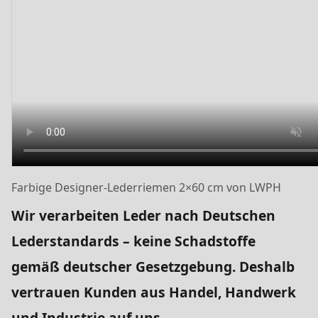
Farbige Designer-Lederriemen 2×60 cm von LWPH
Wir verarbeiten Leder nach Deutschen
Lederstandards – keine Schadstoffe
gemäß deutscher Gesetzgebung. Deshalb
vertrauen Kunden aus Handel, Handwerk
und Industrie auf uns.