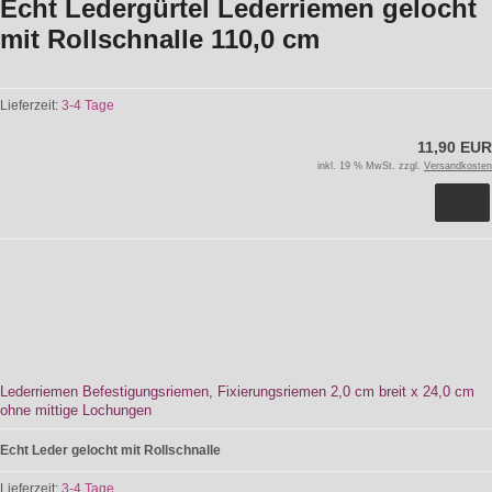
Echt Ledergürtel Lederriemen gelocht
mit Rollschnalle 110,0 cm
Lieferzeit:
3-4 Tage
11,90 EUR
inkl. 19 % MwSt. zzgl.
Versandkosten
Lederriemen Befestigungsriemen, Fixierungsriemen 2,0 cm breit x 24,0 cm
ohne mittige Lochungen
Echt Leder gelocht mit Rollschnalle
Lieferzeit:
3-4 Tage