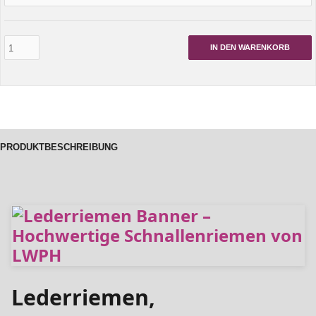
IN DEN WARENKORB
PRODUKTBESCHREIBUNG
Lederriemen,