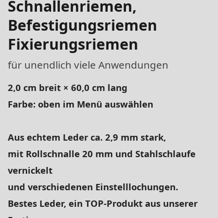
Schnallenriemen,
Befestigungsriemen
Fixierungsriemen
für unendlich viele Anwendungen
2,0 cm breit × 60,0 cm lang
Farbe: oben im Menü auswählen
Aus echtem Leder ca. 2,9 mm stark,
mit Rollschnalle 20 mm und Stahlschlaufe
vernickelt
und verschiedenen Einstelllochungen.
Bestes Leder, ein TOP-Produkt aus unserer