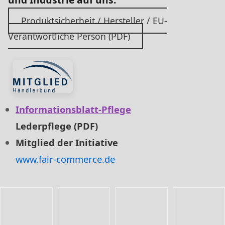
Produktsicherheit / Hersteller / EU-
Verantwortliche Person (PDF)
Informationsblatt-Pflege
Lederpflege (PDF)
Mitglied der Initiative
www.fair-commerce.de