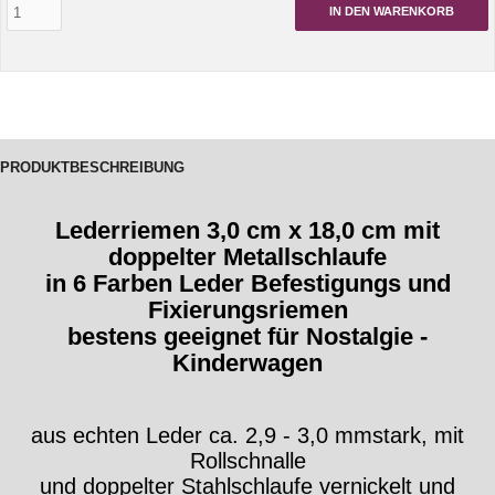
IN DEN WARENKORB
PRODUKTBESCHREIBUNG
Lederriemen 3,0 cm x 18,0 cm mit
doppelter Metallschlaufe
in 6 Farben
Leder Befestigungs und
Fixierungsriemen
bestens geeignet für Nostalgie -
Kinderwagen
aus echten Leder ca. 2,9 - 3,0 mmstark, mit
Rollschnalle
und doppelter Stahlschlaufe vernickelt und