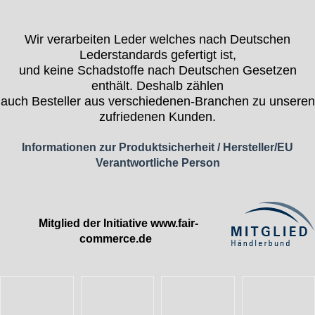
Wir verarbeiten Leder welches nach Deutschen
Lederstandards gefertigt ist,
und keine Schadstoffe nach Deutschen Gesetzen
enthält. Deshalb zählen
auch Besteller aus verschiedenen-Branchen zu unseren
zufriedenen Kunden.
Informationen zur Produktsicherheit / Hersteller/EU
Verantwortliche Person
Mitglied der Initiative
www.fair-
commerce.de