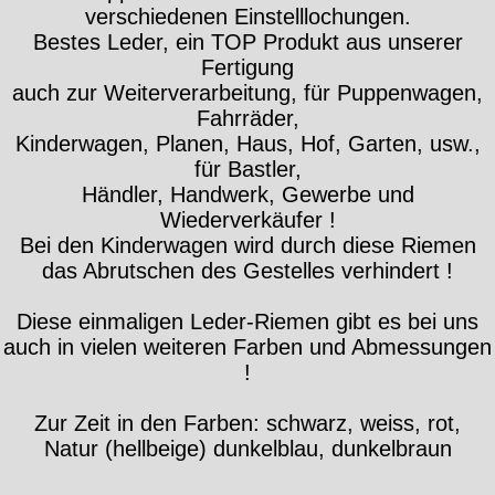
verschiedenen Einstelllochungen.
Bestes Leder, ein TOP Produkt aus unserer
Fertigung
auch zur Weiterverarbeitung, für Puppenwagen,
Fahrräder,
Kinderwagen, Planen, Haus, Hof, Garten, usw.,
für Bastler,
Händler, Handwerk, Gewerbe und
Wiederverkäufer !
Bei den Kinderwagen wird durch diese Riemen
das Abrutschen des Gestelles verhindert !
Diese einmaligen Leder-Riemen gibt es bei uns
auch in vielen weiteren Farben und Abmessungen
!
Zur Zeit in den Farben: schwarz, weiss, rot,
Natur (hellbeige) dunkelblau, dunkelbraun