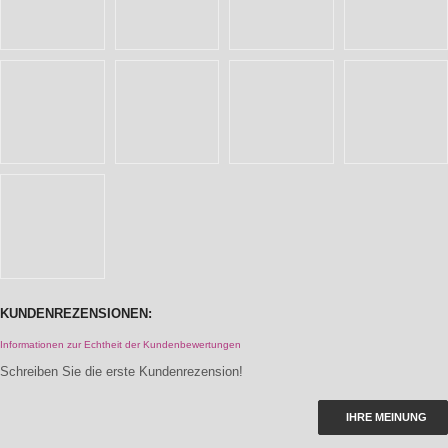
KUNDENREZENSIONEN:
Informationen zur Echtheit der Kundenbewertungen
Schreiben Sie die erste Kundenrezension!
IHRE MEINUNG