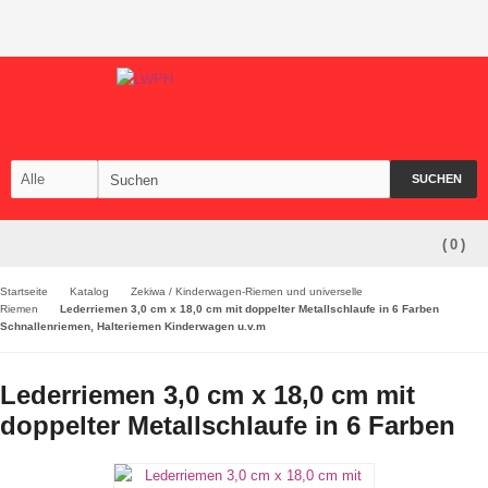
SUCHEN
(
0
)
Startseite
Katalog
Zekiwa / Kinderwagen-Riemen und universelle
Riemen
Lederriemen 3,0 cm x 18,0 cm mit doppelter Metallschlaufe in 6 Farben
Schnallenriemen, Halteriemen Kinderwagen u.v.m
Lederriemen 3,0 cm x 18,0 cm mit
doppelter Metallschlaufe in 6 Farben