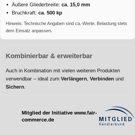
Äußere Gliederbreite:
ca. 15,0 mm
Bruchkraft:
ca. 500 kp
Hinweis: Technische Angaben sind ca.-Werte. Belastung stets
dem Einsatz anpassen.
Kombinierbar & erweiterbar
Auch in Kombination mit vielen weiteren Produkten
verwendbar – ideal zum
Verlängern
,
Verbinden
und
Sichern
.
Mitglied der Initiative
www.fair-
commerce.de