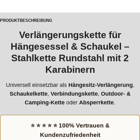
PRODUKTBESCHREIBUNG
Verlängerungskette für
Hängesessel & Schaukel –
Stahlkette Rundstahl mit 2
Karabinern
Universell einsetzbar als
Hängesitz-Verlängerung
,
Schaukelkette
,
Verbindungskette
,
Outdoor- &
Camping-Kette
oder
Absperrkette
.
⭐ ⭐ ⭐ ⭐ ⭐ 100% Vertrauen &
Kundenzufriedenheit