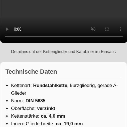
Detailansicht der Kettenglieder und Karabiner im Einsatz.
Technische Daten
Kettenart:
Rundstahlkette
, kurzgliedrig, gerade A-
Glieder
Norm:
DIN 5685
Oberfläche:
verzinkt
Kettenstärke:
ca. 4,0 mm
Innere Gliederbreite:
ca. 19,0 mm