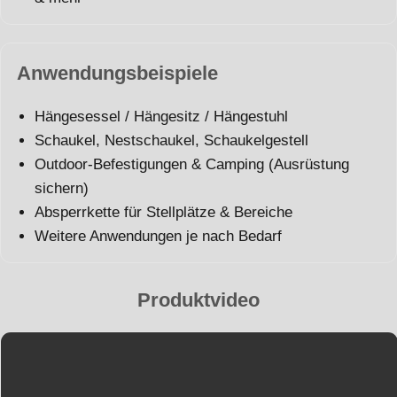
Anwendungsbeispiele
Hängesessel / Hängesitz / Hängestuhl
Schaukel, Nestschaukel, Schaukelgestell
Outdoor-Befestigungen & Camping (Ausrüstung
sichern)
Absperrkette für Stellplätze & Bereiche
Weitere Anwendungen je nach Bedarf
Produktvideo