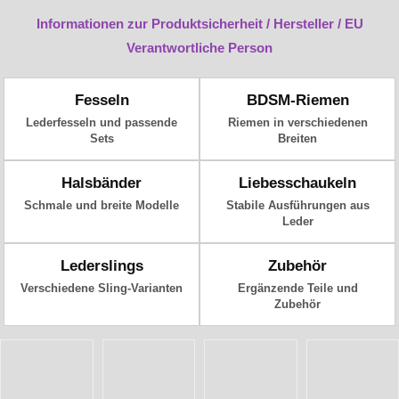
Informationen zur Produktsicherheit / Hersteller / EU
Verantwortliche Person
Fesseln
BDSM-Riemen
Lederfesseln und passende
Riemen in verschiedenen
Sets
Breiten
Halsbänder
Liebesschaukeln
Schmale und breite Modelle
Stabile Ausführungen aus
Leder
Lederslings
Zubehör
Verschiedene Sling-Varianten
Ergänzende Teile und
Zubehör