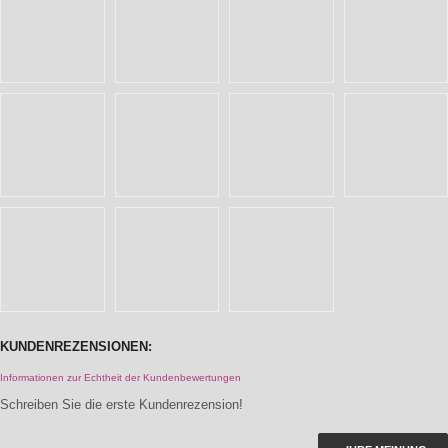
KUNDENREZENSIONEN:
Informationen zur Echtheit der Kundenbewertungen
Schreiben Sie die erste Kundenrezension!