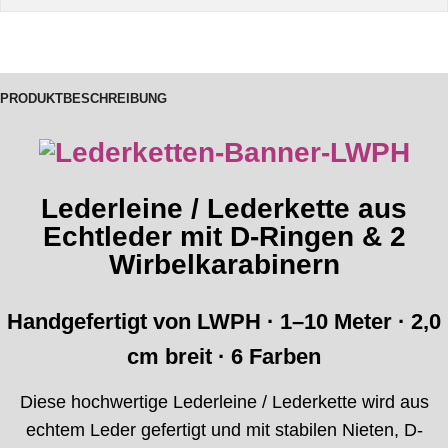
PRODUKTBESCHREIBUNG
Lederleine / Lederkette aus
Echtleder mit D-Ringen & 2
Wirbelkarabinern
Handgefertigt von LWPH · 1–10 Meter · 2,0
cm breit · 6 Farben
Diese hochwertige Lederleine / Lederkette wird aus
echtem Leder gefertigt und mit stabilen Nieten, D-