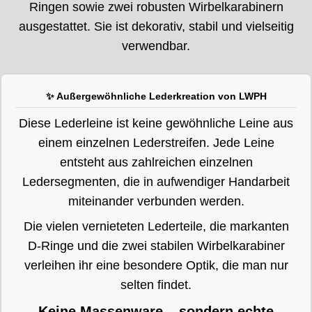
Ringen sowie zwei robusten Wirbelkarabinern
ausgestattet. Sie ist dekorativ, stabil und vielseitig
verwendbar.
✨ Außergewöhnliche Lederkreation von LWPH
Diese Lederleine ist keine gewöhnliche Leine aus
einem einzelnen Lederstreifen. Jede Leine
entsteht aus zahlreichen einzelnen
Ledersegmenten, die in aufwendiger Handarbeit
miteinander verbunden werden.
Die vielen vernieteten Lederteile, die markanten
D-Ringe und die zwei stabilen Wirbelkarabiner
verleihen ihr eine besondere Optik, die man nur
selten findet.
Keine Massenware – sondern echte