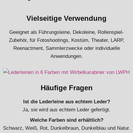
Vielseitige Verwendung
Geeignet als Führungsleine, Dekoleine, Rollenspiel-
Zubehör, für Fotoshootings, Kostüm, Theater, LARP,
Reenactment, Sammlerzwecke oder individuelle
Anwendungen.
Häufige Fragen
Ist die Lederleine aus echtem Leder?
Ja, sie wird aus echtem Leder gefertigt.
Welche Farben sind erhältlich?
Schwarz, Weiß, Rot, Dunkelbraun, Dunkelblau und Natur.