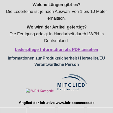
Welche Längen gibt es?
Die Lederleine ist je nach Auswahl von 1 bis 10 Meter
erhältlich.
Wo wird der Artikel gefertigt?
Die Fertigung erfolgt in Handarbeit durch LWPH in
Deutschland.
Lederpflege-Information als PDF ansehen
Informationen zur Produktsicherheit / Hersteller/EU
Verantwortliche Person
Mitglied der Initiative
www.fair-commerce.de