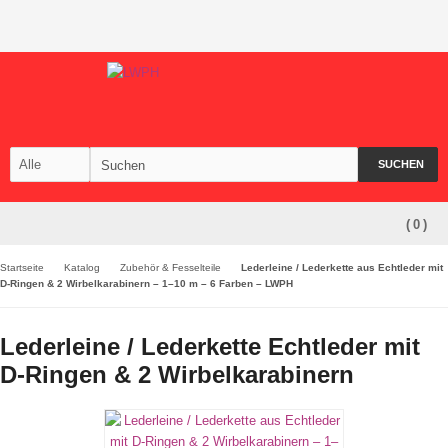
SUCHEN
(
0
)
Startseite
Katalog
Zubehör & Fesselteile
Lederleine / Lederkette aus Echtleder mit
D-Ringen & 2 Wirbelkarabinern – 1–10 m – 6 Farben – LWPH
Lederleine / Lederkette Echtleder mit
D-Ringen & 2 Wirbelkarabinern