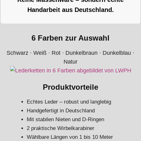
Handarbeit aus Deutschland.
6 Farben zur Auswahl
Schwarz · Weiß · Rot · Dunkelbraun · Dunkelblau ·
Natur
Produktvorteile
Echtes Leder – robust und langlebig
Handgefertigt in Deutschland
Mit stabilen Nieten und D-Ringen
2 praktische Wirbelkarabiner
Wählbare Längen von 1 bis 10 Meter