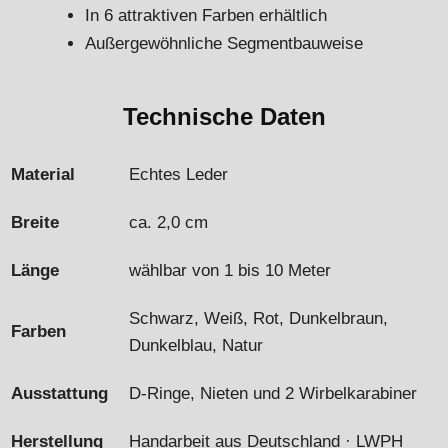
In 6 attraktiven Farben erhältlich
Außergewöhnliche Segmentbauweise
Technische Daten
Material
Echtes Leder
Breite
ca. 2,0 cm
Länge
wählbar von 1 bis 10 Meter
Schwarz, Weiß, Rot, Dunkelbraun,
Farben
Dunkelblau, Natur
Ausstattung
D-Ringe, Nieten und 2 Wirbelkarabiner
Herstellung
Handarbeit aus Deutschland · LWPH