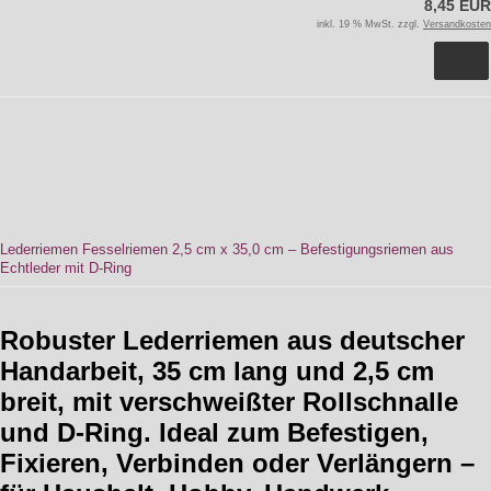
8,45 EUR
inkl. 19 % MwSt. zzgl.
Versandkosten
Lederriemen Fesselriemen 2,5 cm x 35,0 cm – Befestigungsriemen aus
Echtleder mit D-Ring
Robuster Lederriemen aus deutscher
Handarbeit, 35 cm lang und 2,5 cm
breit, mit verschweißter Rollschnalle
und D-Ring. Ideal zum Befestigen,
Fixieren, Verbinden oder Verlängern –