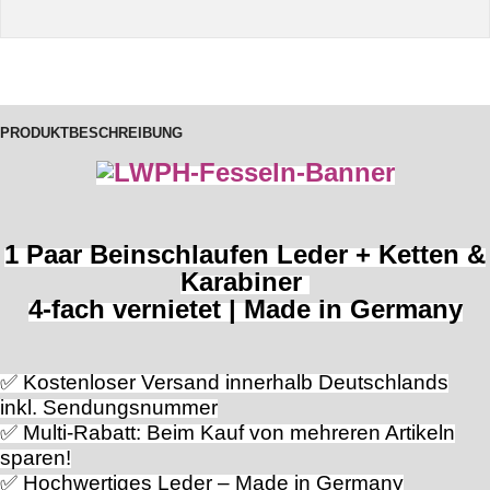
PRODUKTBESCHREIBUNG
1 Paar Beinschlaufen Leder + Ketten &
Karabiner
4-fach vernietet | Made in Germany
✅ Kostenloser Versand innerhalb Deutschlands
inkl. Sendungsnummer
✅ Multi-Rabatt: Beim Kauf von mehreren Artikeln
sparen!
✅ Hochwertiges Leder – Made in Germany