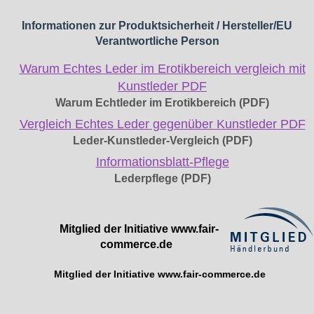
Informationen zur Produktsicherheit / Hersteller/EU
Verantwortliche Person
Warum Echtes Leder im Erotikbereich vergleich mit
Kunstleder PDF
Warum Echtleder im Erotikbereich (PDF)
Vergleich Echtes Leder gegenüber Kunstleder PDF
Leder-Kunstleder-Vergleich (PDF)
Informationsblatt-Pflege
Lederpflege (PDF)
Mitglied der Initiative
www.fair-
commerce.de
Mitglied der Initiative
www.fair-commerce.de