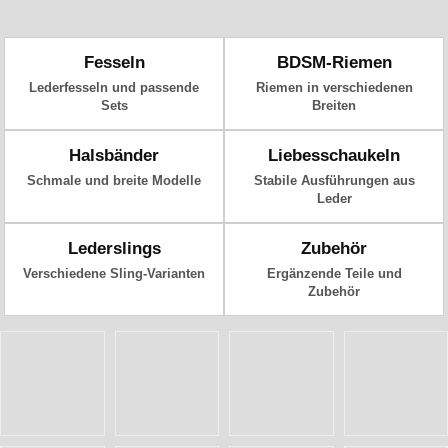
Fesseln
BDSM-Riemen
Lederfesseln und passende
Riemen in verschiedenen
Sets
Breiten
Halsbänder
Liebesschaukeln
Schmale und breite Modelle
Stabile Ausführungen aus
Leder
Lederslings
Zubehör
Verschiedene Sling-Varianten
Ergänzende Teile und
Zubehör