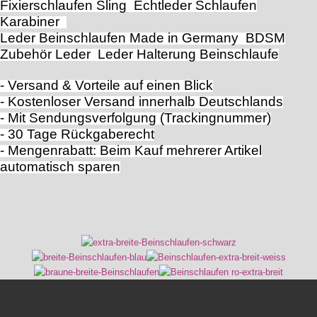
Fixierschlaufen Sling Echtleder Schlaufen
Karabiner
Leder Beinschlaufen Made in Germany BDSM
Zubehör Leder Leder Halterung Beinschlaufe
- Versand & Vorteile auf einen Blick
- Kostenloser Versand innerhalb Deutschlands
- Mit Sendungsverfolgung (Trackingnummer)
- 30 Tage Rückgaberecht
- Mengenrabatt: Beim Kauf mehrerer Artikel
automatisch sparen