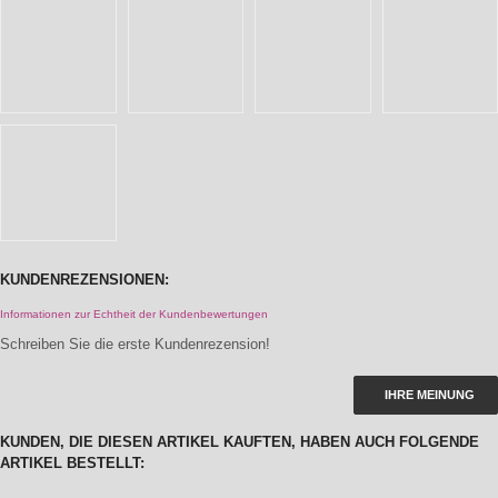
KUNDENREZENSIONEN:
Informationen zur Echtheit der Kundenbewertungen
Schreiben Sie die erste Kundenrezension!
IHRE MEINUNG
KUNDEN, DIE DIESEN ARTIKEL KAUFTEN, HABEN AUCH FOLGENDE
ARTIKEL BESTELLT: