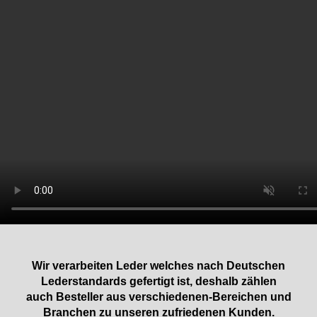
Wir verarbeiten Leder welches nach Deutschen
Lederstandards gefertigt ist, deshalb zählen
auch Besteller aus verschiedenen-Bereichen und
Branchen zu unseren zufriedenen Kunden.