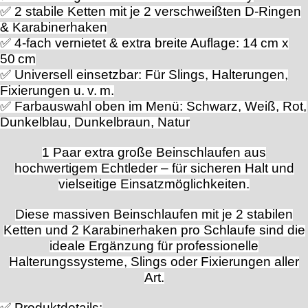
✅ 2 stabile Ketten mit je 2 verschweißten D-Ringen
& Karabinerhaken
✅ 4-fach vernietet & extra breite Auflage: 14 cm x
50 cm
✅ Universell einsetzbar: Für Slings, Halterungen,
Fixierungen u. v. m.
✅ Farbauswahl oben im Menü: Schwarz, Weiß, Rot,
Dunkelblau, Dunkelbraun, Natur
1 Paar extra große Beinschlaufen aus
hochwertigem Echtleder – für sicheren Halt und
vielseitige Einsatzmöglichkeiten.
Diese massiven Beinschlaufen mit je 2 stabilen
Ketten und 2 Karabinerhaken pro Schlaufe sind die
ideale Ergänzung für professionelle
Halterungssysteme, Slings oder Fixierungen aller
Art.
✅ Produktdetails: