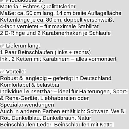
Material: Echtes Qualitätsleder
Maße: ca. 50 cm lang, 14 cm breite Auflagefläche
Kettenlänge je ca. 80 cm, doppelt verschweißt
4-fach vernietet – für maximale Stabilität
2 D‑Ringe und 2 Karabinerhaken je Schlaufe
✅ Lieferumfang:
1 Paar Beinschlaufen (links + rechts)
Inkl. 2 Ketten mit Karabinern – alles vormontiert
✅ Vorteile:
Robust & langlebig – gefertigt in Deutschland
Komfortabel & belastbar
Individuell einsetzbar – ideal für Halterungen, Sport-
& Reha-Geräte, Liebhabereien oder
Spezialanwendungen
Auch in anderen Farben erhältlich: Schwarz, Weiß,
Rot, Dunkelblau, Dunkelbraun, Natur
Beinschlaufen Leder Beinschlaufen mit Kette