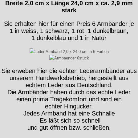
Breite 2,0 cm x Länge 24,0 cm x ca. 2,9 mm
stark
Sie erhalten hier für einen Preis 6 Armbänder je
1 in weiss, 1 schwarz, 1 rot, 1 dunkelbraun,
1 dunkelblau und 1 in Natur
Sie erweben hier die echten Lederarmbänder aus
unserem Handwerksbetrieb, hergestellt aus
echtem Leder aus Deutschland.
Die Armbänder haben durch das echte Leder
einen prima Tragekomfort und sind ein
echter Hingucker.
Jedes Armband hat eine Schnalle
Es läßt sich so schnell
und gut öffnen bzw. schließen.