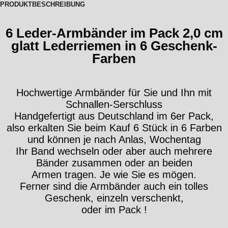
PRODUKTBESCHREIBUNG
6 Leder-Armbänder im Pack 2,0 cm
glatt Lederriemen in 6 Geschenk-
Farben
Hochwertige Armbänder für Sie und Ihn mit
Schnallen-Serschluss
Handgefertigt aus Deutschland im 6er Pack,
also erkalten Sie beim Kauf 6 Stück in 6 Farben
und können je nach Anlas, Wochentag
Ihr Band wechseln oder aber auch mehrere
Bänder zusammen oder an beiden
Armen tragen. Je wie Sie es mögen.
Ferner sind die Armbänder auch ein tolles
Geschenk, einzeln verschenkt,
oder im Pack !