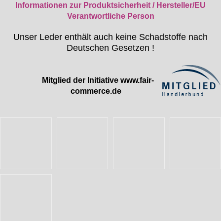
Informationen zur Produktsicherheit / Hersteller/EU
Verantwortliche Person
Unser Leder enthält auch keine Schadstoffe nach
Deutschen Gesetzen !
Mitglied der Initiative
www.fair-
commerce.de