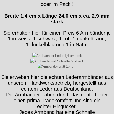
oder im Pack !
Breite 1,4 cm x Länge 24,0 cm x ca. 2,9 mm
stark
Sie erhalten hier für einen Preis 6 Armbänder je
1 in weiss, 1 schwarz, 1 rot, 1 dunkelbraun,
1 dunkelblau und 1 in Natur
Sie erweben hier die echten Lederarmbänder aus
unserem Handwerksbetrieb, hergestellt aus
echtem Leder aus Deutschland.
Die Armbänder haben durch das echte Leder
einen prima Tragekomfort und sind ein
echter Hingucker.
Jedes Armband hat eine Schnalle