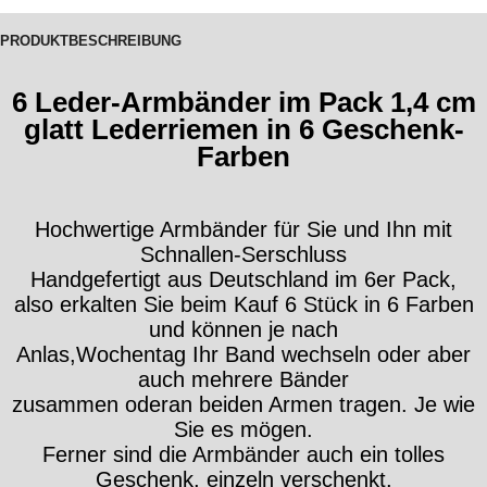
PRODUKTBESCHREIBUNG
6 Leder-Armbänder im Pack 1,4 cm
glatt Lederriemen in 6 Geschenk-
Farben
Hochwertige Armbänder für Sie und Ihn mit
Schnallen-Serschluss
Handgefertigt aus Deutschland im 6er Pack,
also erkalten Sie beim Kauf 6 Stück in 6 Farben
und können je nach
Anlas,Wochentag Ihr Band wechseln oder aber
auch mehrere Bänder
zusammen oderan beiden Armen tragen. Je wie
Sie es mögen.
Ferner sind die Armbänder auch ein tolles
Geschenk, einzeln verschenkt,