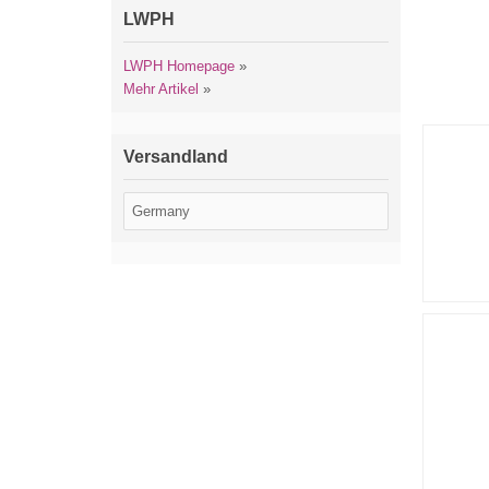
LWPH
LWPH Homepage
»
Mehr Artikel
»
Versandland