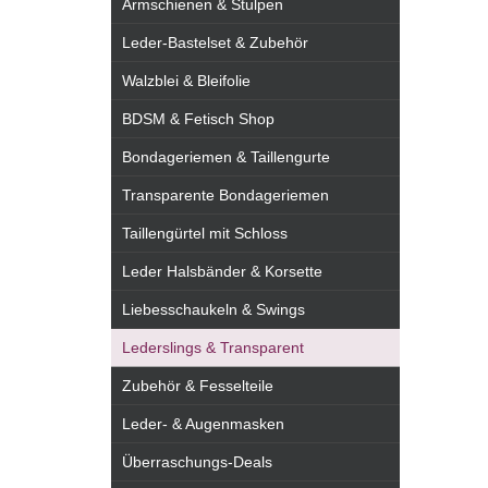
Armschienen & Stulpen
Leder-Bastelset & Zubehör
Walzblei & Bleifolie
BDSM & Fetisch Shop
Bondageriemen & Taillengurte
Transparente Bondageriemen
Taillengürtel mit Schloss
Leder Halsbänder & Korsette
Liebesschaukeln & Swings
Lederslings & Transparent
Zubehör & Fesselteile
Leder- & Augenmasken
Überraschungs-Deals