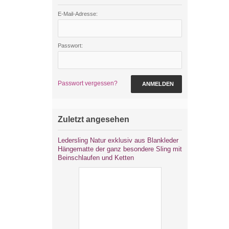
E-Mail-Adresse:
Passwort:
Passwort vergessen?
ANMELDEN
Zuletzt angesehen
Ledersling Natur exklusiv aus Blankleder
Hängematte der ganz besondere Sling mit
Beinschlaufen und Ketten