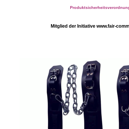
Produktsicherheitsverordnun
Mitglied der Initiative
www.fair-comm