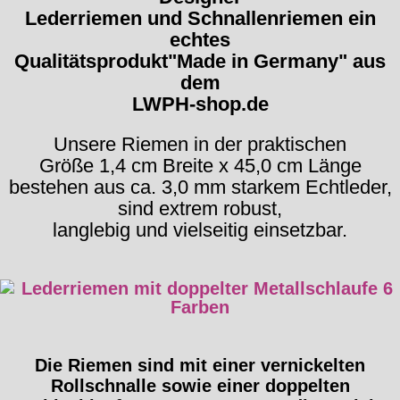
Lederriemen und Schnallenriemen ein
echtes
Qualitätsprodukt"Made in Germany" aus
dem
LWPH-shop.de
Unsere Riemen in der praktischen
Größe 1,4 cm Breite x 45,0 cm Länge
bestehen aus ca. 3,0 mm starkem Echtleder,
sind extrem robust,
langlebig und vielseitig einsetzbar.
Die Riemen sind mit einer vernickelten
Rollschnalle sowie einer doppelten