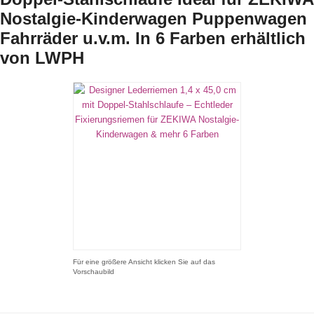
Nostalgie-Kinderwagen Puppenwagen
Fahrräder u.v.m. In 6 Farben erhältlich
von LWPH
Für eine größere Ansicht klicken Sie auf das
Vorschaubild