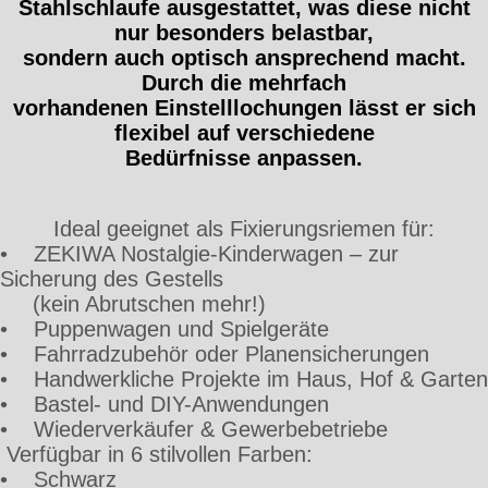
Stahlschlaufe ausgestattet, was diese nicht
nur besonders belastbar,
sondern auch optisch ansprechend macht.
Durch die mehrfach
vorhandenen Einstelllochungen lässt er sich
flexibel auf verschiedene
Bedürfnisse anpassen.
Ideal geeignet als Fixierungsriemen für:
• ZEKIWA Nostalgie-Kinderwagen – zur
Sicherung des Gestells
(kein Abrutschen mehr!)
• Puppenwagen und Spielgeräte
• Fahrradzubehör oder Planensicherungen
• Handwerkliche Projekte im Haus, Hof & Garten
• Bastel- und DIY-Anwendungen
• Wiederverkäufer & Gewerbebetriebe
Verfügbar in 6 stilvollen Farben:
• Schwarz