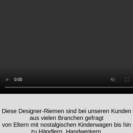
Diese Designer-Riemen sind bei unseren Kunden
aus vielen Branchen gefragt
von Eltern mit nostalgischen Kinderwagen bis hin
zu Händlern, Handwerkern,