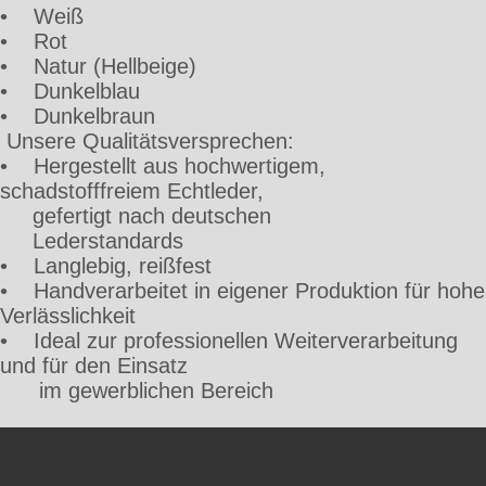
• Weiß
• Rot
• Natur (Hellbeige)
• Dunkelblau
• Dunkelbraun
Unsere Qualitätsversprechen:
• Hergestellt aus hochwertigem,
schadstofffreiem Echtleder,
gefertigt nach deutschen
Lederstandards
• Langlebig, reißfest
• Handverarbeitet in eigener Produktion für hohe
Verlässlichkeit
• Ideal zur professionellen Weiterverarbeitung
und für den Einsatz
im gewerblichen Bereich