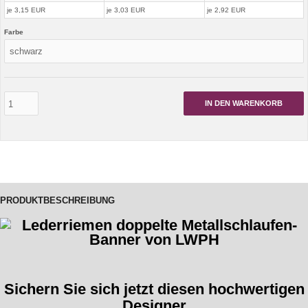
je 3,15 EUR
je 3,03 EUR
je 2,92 EUR
Farbe
IN DEN WARENKORB
PRODUKTBESCHREIBUNG
Sichern Sie sich jetzt diesen hochwertigen
Designer