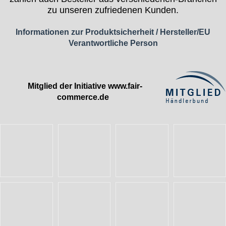
zu unseren zufriedenen Kunden.
Informationen zur Produktsicherheit / Hersteller/EU
Verantwortliche Person
Mitglied der Initiative
www.fair-
commerce.de