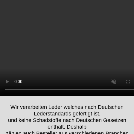
Wir verarbeiten Leder welches nach Deutschen
Lederstandards gefertigt ist,
und keine Schadstoffe nach Deutschen Gesetzen
enthält. Deshalb
zählen auch Besteller aus verschiedenen-Branchen