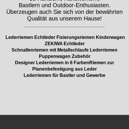
Bastlern und Outdoor-Enthusiasten.
Überzeugen auch Sie sich von der bewährten
Qualität aus unserem Hause!
________________________________________
Lederriemen Echtleder Fixierungsriemen Kinderwagen
ZEKIWA Echtleder
Schnallenriemen mit Metallschlaufe Lederriemen
Puppenwagen Zubehör
Designer Lederriemen in 6 FarbenRiemen zur
Planenbefestigung aus Leder
Lederriemen für Bastler und Gewerbe