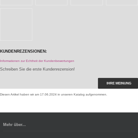
KUNDENREZENSIONEN:
Informationen zur Echtheit der Kundenbewertungen
Schreiben Sie die erste Kundenrezension!
IHRE MEINUNG
Diesen Artikel haben wir am 17.06.2024 in unseren Katalog aufgenommen.
Mehr über...