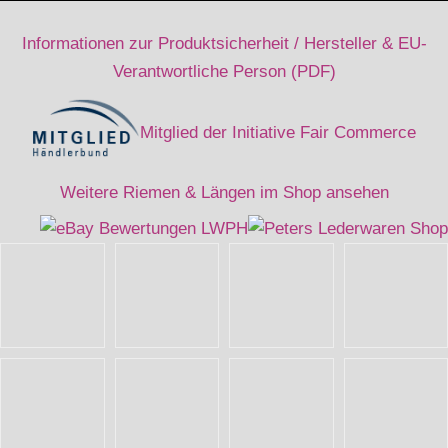
Informationen zur Produktsicherheit / Hersteller & EU-
Verantwortliche Person (PDF)
Mitglied der Initiative Fair Commerce
Weitere Riemen & Längen im Shop ansehen