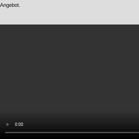
Angebot.