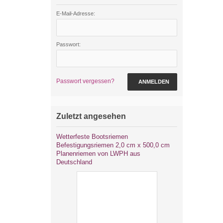
E-Mail-Adresse:
Passwort:
Passwort vergessen?
ANMELDEN
Zuletzt angesehen
Wetterfeste Bootsriemen
Befestigungsriemen 2,0 cm x 500,0 cm
Planenriemen von LWPH aus
Deutschland