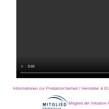
Informationen zur Produktsicherheit / Hersteller & 
Mitglied der Initiativ