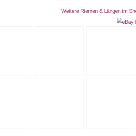
Weitere Riemen & Längen im Sh