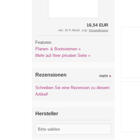
16,54 EUR
inkl. 19 % MwSt. zzgl.
Versandkosten
Features:
Planen- & Bootsriemen »
Mehr auf Ihrer privaten Seite »
Rezensionen
mehr
»
Schreiben Sie eine Rezension zu diesem
Artikel!
Hersteller