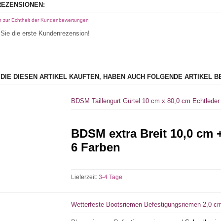
EZENSIONEN:
n zur Echtheit der Kundenbewertungen
Sie die erste Kundenrezension!
 DIE DIESEN ARTIKEL KAUFTEN, HABEN AUCH FOLGENDE ARTIKEL B
BDSM Taillengurt Gürtel 10 cm x 80,0 cm Echtleder
BDSM extra Breit 10,0 cm 
6 Farben
Lieferzeit:
3-4 Tage
Wetterfeste Bootsriemen Befestigungsriemen 2,0 