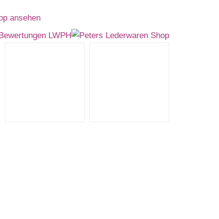
op ansehen