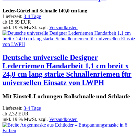
Leder-Gürtel mit Schnalle 140,0 cm lang
Lieferzeit:
3-4 Tage
ab
15,59 EUR
inkl. 19 % MwSt. zzgl.
Versandkosten
Deutsche universelle Designer
Lederriemen Handarbeit 1,1 cm breit x
24,0 cm lang starke Schnallenriemen für
universellen Einsatz von LWPH
Mit Einstell-Lochungen Rollschnalle und Schlaufe
Lieferzeit:
3-4 Tage
ab
2,32 EUR
inkl. 19 % MwSt. zzgl.
Versandkosten