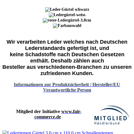
Wir verarbeiten Leder welches nach Deutschen
Lederstandards gefertigt ist, und
keine Schadstoffe nach Deutschen Gesetzen
enthält. Deshalb zählen auch
Besteller aus verschiedenen-Branchen zu unseren
zufriedenen Kunden.
Informationen zur Produktsicherheit / Hersteller/EU
Verantwortliche Person
Mitglied der Initiative
www.fair-
commerce.de