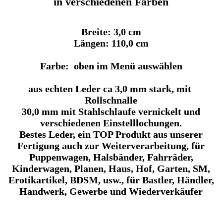
in verschiedenen Farben
Breite: 3,0 cm
Längen: 110,0 cm
Farbe: oben im Menü auswählen
aus echten Leder ca 3,0 mm stark, mit
Rollschnalle
30,0 mm mit Stahlschlaufe vernickelt und
verschiedenen Einstelllochungen.
Bestes Leder, ein TOP Produkt aus unserer
Fertigung auch zur Weiterverarbeitung, für
Puppenwagen, Halsbänder, Fahrräder,
Kinderwagen, Planen, Haus, Hof, Garten, SM,
Erotikartikel, BDSM, usw., für Bastler, Händler,
Handwerk, Gewerbe und Wiederverkäufer