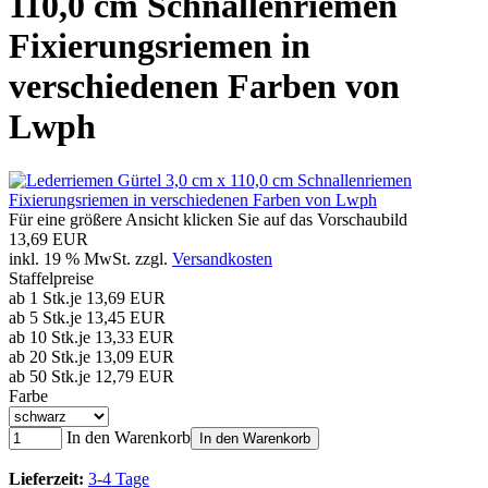
110,0 cm Schnallenriemen
Fixierungsriemen in
verschiedenen Farben von
Lwph
Für eine größere Ansicht klicken Sie auf das Vorschaubild
13,69 EUR
inkl. 19 % MwSt. zzgl.
Versandkosten
Staffelpreise
ab 1 Stk.
je 13,69 EUR
ab 5 Stk.
je 13,45 EUR
ab 10 Stk.
je 13,33 EUR
ab 20 Stk.
je 13,09 EUR
ab 50 Stk.
je 12,79 EUR
Farbe
In den Warenkorb
In den Warenkorb
Lieferzeit:
3-4 Tage