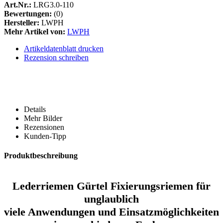
Art.Nr.:
LRG3.0-110
Bewertungen:
(0)
Hersteller:
LWPH
Mehr Artikel von:
LWPH
Artikeldatenblatt drucken
Rezension schreiben
Details
Mehr Bilder
Rezensionen
Kunden-Tipp
Produktbeschreibung
Lederriemen Gürtel Fixierungsriemen für
unglaublich
viele Anwendungen und Einsatzmöglichkeiten