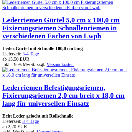
Lederriemen Gürtel 5,0 cm x 100,0 cm
Fixierungsriemen Schnallenriemen in
verschiedenen Farben von Lwph
Leder-Gürtel mit Schnalle 100,0 cm lang
Lieferzeit:
3-4 Tage
ab
15,50 EUR
inkl. 19 % MwSt. zzgl.
Versandkosten
Lederriemen Befestigungsriemen,
Fixierungsriemen 2,0 cm breit x 18,0 cm
lang für universellen Einsatz
Echt Leder gelocht mit Rollschnalle
Lieferzeit:
3-4 Tage
ab
2,20 EUR
exkl. MwSt. zzgl.
Versandkosten