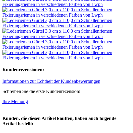
Kundenrezensionen:
Informationen zur Echtheit der Kundenbewertungen
Schreiben Sie die erste Kundenrezension!
Ihre Meinung
Kunden, die diesen Artikel kauften, haben auch folgende
Artikel bestellt: