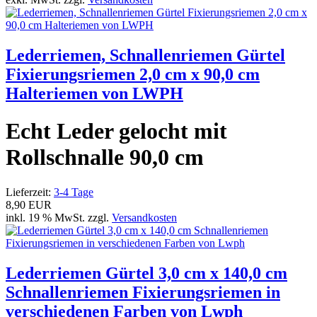
Lederriemen, Schnallenriemen Gürtel
Fixierungsriemen 2,0 cm x 90,0 cm
Halteriemen von LWPH
Echt Leder gelocht mit
Rollschnalle 90,0 cm
Lieferzeit:
3-4 Tage
8,90 EUR
inkl. 19 % MwSt. zzgl.
Versandkosten
Lederriemen Gürtel 3,0 cm x 140,0 cm
Schnallenriemen Fixierungsriemen in
verschiedenen Farben von Lwph