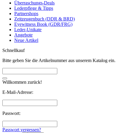
Überraschungs-Deals
Lederpflege & Tipps
Partnershops
Zeitzeugenbuch (DDR & BRD)
Eyewitness Book (GDR/FRG)
Leder-Unikate
Angebote
Neue Artikel
Schnellkauf
Bitte geben Sie die Artikelnummer aus unserem Katalog ein.
Willkommen zurück!
E-Mail-Adresse:
Passwort:
Passwort vergessen?