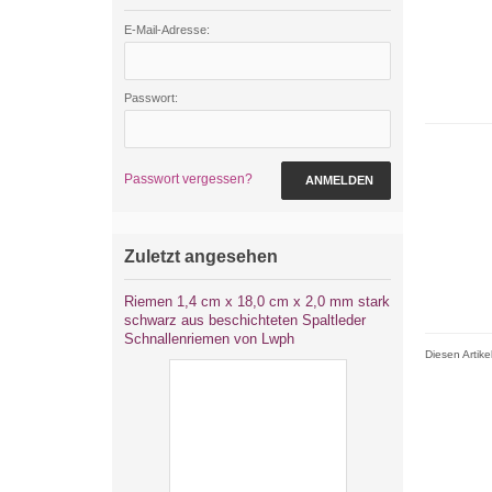
E-Mail-Adresse:
Passwort:
Passwort vergessen?
ANMELDEN
Zuletzt angesehen
Riemen 1,4 cm x 18,0 cm x 2,0 mm stark
schwarz aus beschichteten Spaltleder
Schnallenriemen von Lwph
Diesen Artik