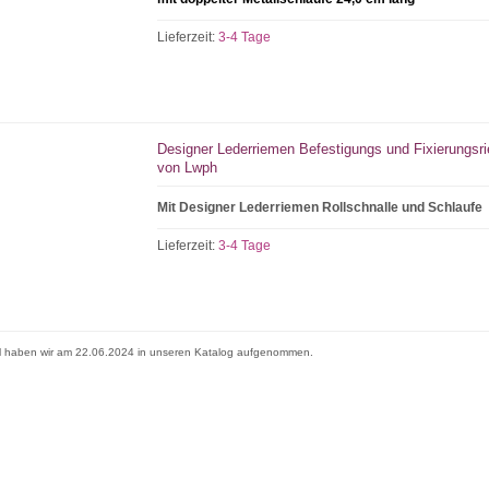
Lieferzeit:
3-4 Tage
Designer Lederriemen Befestigungs und Fixierungsr
von Lwph
Mit Designer Lederriemen Rollschnalle und Schlaufe
Lieferzeit:
3-4 Tage
el haben wir am 22.06.2024 in unseren Katalog aufgenommen.