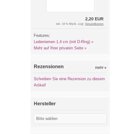
2,20 EUR
inkl. 19 % MwSt. zzgl.
Versandkosten
Features:
Lederriemen 1,4 cm (mit D-Ring) »
Mehr auf Ihrer privaten Seite »
Rezensionen
mehr
»
Schreiben Sie eine Rezension zu diesem
Artikel!
Hersteller