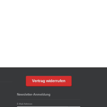
Vertrag widerrufen
Newsletter-Anmeldung
E-Mail-Adresse: