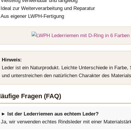
Vielseitig verwendbar und langlebig
Ideal zur Weiterverarbeitung und Reparatur
Aus eigener LWPH-Fertigung
Hinweis:
Leder ist ein Naturprodukt. Leichte Unterschiede in Farbe,
und unterstreichen den natürlichen Charakter des Materials
äufige Fragen (FAQ)
► Ist der Lederriemen aus echtem Leder?
Ja, wir verwenden echtes Rindsleder mit einer Materialstä