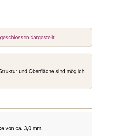
 Struktur und Oberfläche sind möglich
.
rke von ca. 3,0 mm.