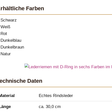
rhältliche Farben
Schwarz
Weiß
Rot
Dunkelblau
Dunkelbraun
Natur
echnische Daten
Material
Echtes Rindsleder
Länge
ca. 30,0 cm