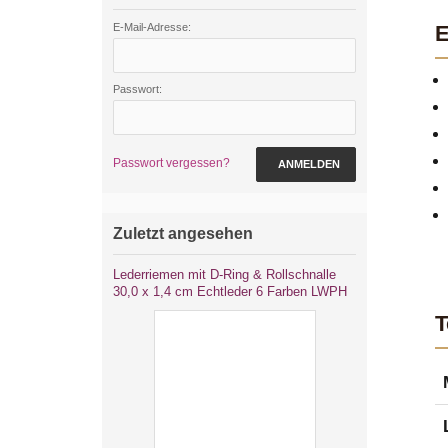
E-Mail-Adresse:
E
Passwort:
Passwort vergessen?
ANMELDEN
Zuletzt angesehen
Lederriemen mit D-Ring & Rollschnalle
30,0 x 1,4 cm Echtleder 6 Farben LWPH
T