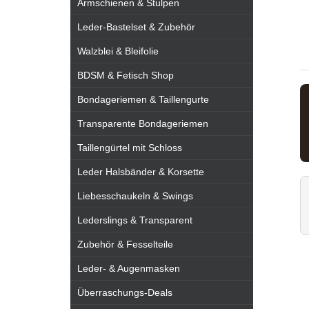
Armschienen & Stulpen
Leder-Bastelset & Zubehör
Walzblei & Bleifolie
BDSM & Fetisch Shop
Bondageriemen & Taillengurte
Transparente Bondageriemen
Taillengürtel mit Schloss
Leder Halsbänder & Korsette
Liebesschaukeln & Swings
Lederslings & Transparent
Zubehör & Fesselteile
Leder- & Augenmasken
Überraschungs-Deals