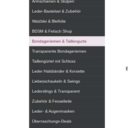
Armschienen & Stulpen
Leder-Bastelset & Zubehör
Walzblei & Bleifolie
BDSM & Fetisch Shop
Bondageriemen & Taillengurte
Transparente Bondageriemen
Taillengürtel mit Schloss
E
Leder Halsbänder & Korsette
Liebesschaukeln & Swings
Lederslings & Transparent
Zubehör & Fesselteile
Leder- & Augenmasken
Überraschungs-Deals