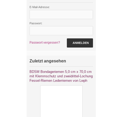
E-Mail-Adresse:
Passwort:
Passwort vergessen?
ANMELDEN
Zuletzt angesehen
BDSM Bondageriemen 5,0 cm x 70,0 cm
mit Klemmschutz und zweidrittel-Lochung
Fessel-Riemen Lederriemen von Lwph