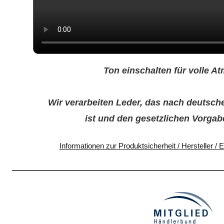
Ton einschalten für volle A
Wir verarbeiten Leder, das nach deutsch
ist und den gesetzlichen Vorgab
Informationen zur Produktsicherheit / Hersteller /