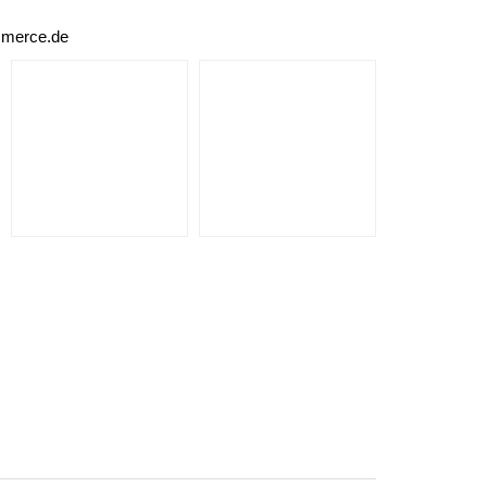
mmerce.de