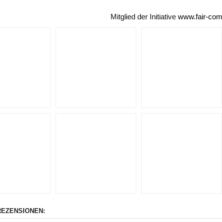
Mitglied der Initiative
www.fair-co
EZENSIONEN: