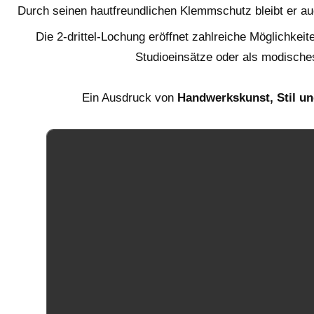
Durch seinen hautfreundlichen Klemmschutz bleibt er a
Die 2-drittel-Lochung eröffnet zahlreiche Möglichkeit
Studioeinsätze oder als modische
Ein Ausdruck von
Handwerkskunst, Stil u