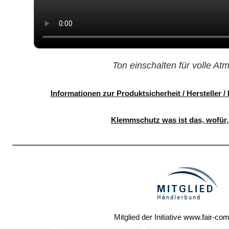
Ton einschalten für volle A
Informationen zur Produktsicherheit / Hersteller 
Klemmschutz was ist das, wofür, 
Mitglied der Initiative
www.fair-co