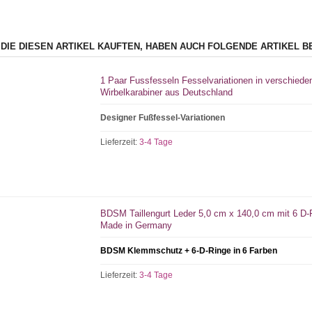
 DIE DIESEN ARTIKEL KAUFTEN, HABEN AUCH FOLGENDE ARTIKEL B
1 Paar Fussfesseln Fesselvariationen in verschiede
Wirbelkarabiner aus Deutschland
Designer Fußfessel-Variationen
Lieferzeit:
3-4 Tage
BDSM Taillengurt Leder 5,0 cm x 140,0 cm mit 6 D
Made in Germany
BDSM Klemmschutz + 6-D-Ringe in 6 Farben
Lieferzeit:
3-4 Tage