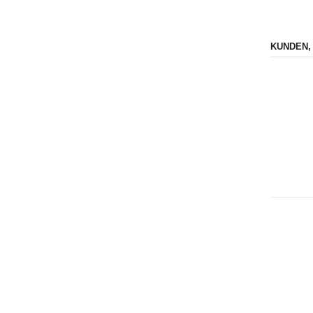
KUNDEN,