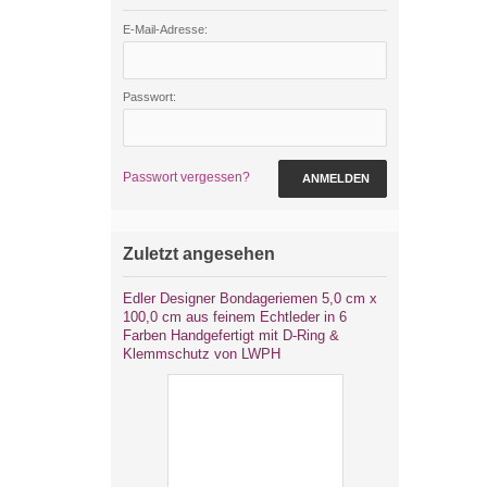
E-Mail-Adresse:
Passwort:
Passwort vergessen?
ANMELDEN
Zuletzt angesehen
Edler Designer Bondageriemen 5,0 cm x
100,0 cm aus feinem Echtleder in 6
Farben Handgefertigt mit D-Ring &
Klemmschutz von LWPH