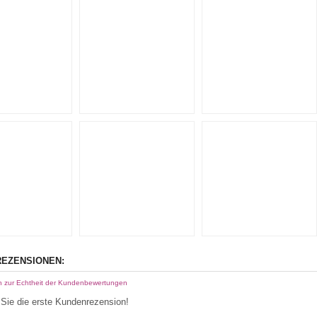
EZENSIONEN:
n zur Echtheit der Kundenbewertungen
Sie die erste Kundenrezension!