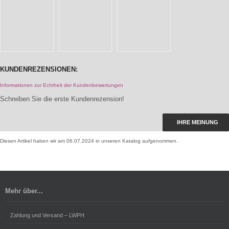
KUNDENREZENSIONEN:
Informationen zur Echtheit der Kundenbewertungen
Schreiben Sie die erste Kundenrezension!
IHRE MEINUNG
Diesen Artikel haben wir am 06.07.2024 in unseren Katalog aufgenommen.
Mehr über...
Zahlung und Versand – LWPH