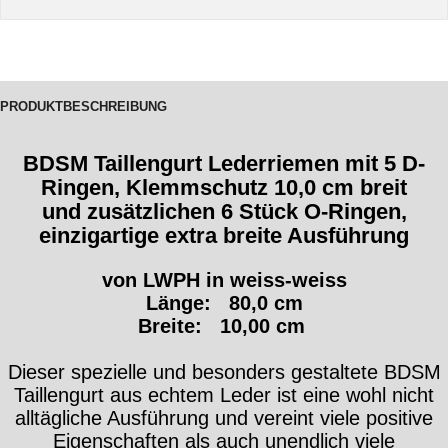
PRODUKTBESCHREIBUNG
BDSM Taillengurt Lederriemen mit 5 D-
Ringen, Klemmschutz 10,0 cm breit
und zusätzlichen 6 Stück O-Ringen,
einzigartige extra breite Ausführung
von LWPH in weiss-weiss
Länge: 80,0 cm
Breite: 10,00 cm
Dieser spezielle und besonders gestaltete BDSM
Taillengurt aus echtem Leder ist eine wohl nicht
alltägliche Ausführung und vereint viele positive
Eigenschaften als auch unendlich viele