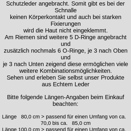
Schutzleder angebracht. Somit gibt es bei der
Schnalle
keinen Körperkontakt und auch bei starken
Fixierungen
wird die Haut nicht eingeklemmt.
Am Riemen sind weitere 5 D-Ringe angebracht
und
zusätzlich nochmals 6 O-Ringe, je 3 nach Oben
und
je 3 nach Unten zeigend diese ermöglichen viele
weitere Kombinationsmöglichkeiten.
Sehen und erleben Sie selbst unser Produkte
aus Echtem Leder
Bitte folgende Längen-Angaben beim Einkauf
beachten:
Länge 80,0 cm > passend für einen Umfang von ca.
70,0 bis ca. 85,0 cm
Länge 100,0 cm > passend für einen Umfang von ca.