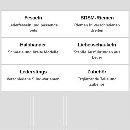
Fesseln
BDSM-Riemen
Lederfesseln und passende
Riemen in verschiedenen
Sets
Breiten
Halsbänder
Liebesschaukeln
Schmale und breite Modelle
Stabile Ausführungen aus
Leder
Lederslings
Zubehör
Verschiedene Sling-Varianten
Ergänzende Teile und
Zubehör