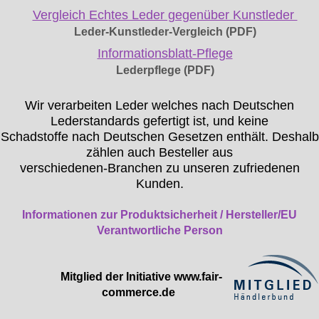
Vergleich Echtes Leder gegenüber Kunstleder
Leder-Kunstleder-Vergleich (PDF)
Informationsblatt-Pflege
Lederpflege (PDF)
Wir verarbeiten Leder welches nach Deutschen
Lederstandards gefertigt ist, und keine
Schadstoffe nach Deutschen Gesetzen enthält. Deshalb
zählen auch Besteller aus
verschiedenen-Branchen zu unseren zufriedenen
Kunden.
Informationen zur Produktsicherheit / Hersteller/EU
Verantwortliche Person
Mitglied der Initiative
www.fair-
commerce.de