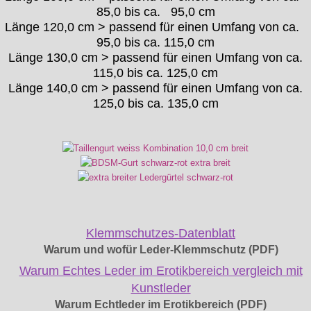
85,0 bis ca. 95,0 cm
Länge 120,0 cm > passend für einen Umfang von ca.
95,0 bis ca. 115,0 cm
Länge 130,0 cm > passend für einen Umfang von ca.
115,0 bis ca. 125,0 cm
Länge 140,0 cm > passend für einen Umfang von ca.
125,0 bis ca. 135,0 cm
Klemmschutzes-Datenblatt
Warum und wofür Leder-Klemmschutz (PDF)
Warum Echtes Leder im Erotikbereich vergleich mit
Kunstleder
Warum Echtleder im Erotikbereich (PDF)