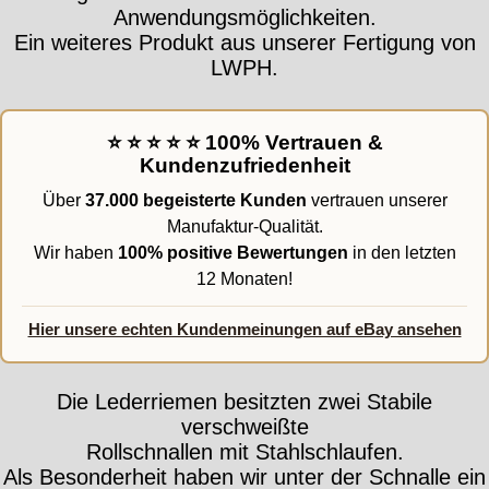
Anwendungsmöglichkeiten.
Ein weiteres Produkt aus unserer Fertigung von
LWPH.
⭐ ⭐ ⭐ ⭐ ⭐ 100% Vertrauen &
Kundenzufriedenheit
Über
37.000 begeisterte Kunden
vertrauen unserer
Manufaktur-Qualität.
Wir haben
100% positive Bewertungen
in den letzten
12 Monaten!
Hier unsere echten Kundenmeinungen auf eBay ansehen
Die Lederriemen besitzten zwei Stabile
verschweißte
Rollschnallen mit Stahlschlaufen.
Als Besonderheit haben wir unter der Schnalle ein