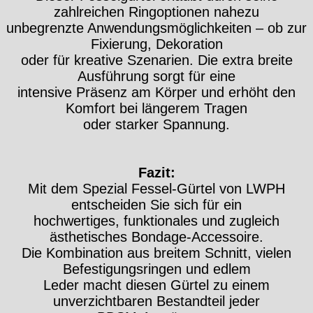
zahlreichen Ringoptionen nahezu
unbegrenzte Anwendungsmöglichkeiten – ob zur
Fixierung, Dekoration
oder für kreative Szenarien. Die extra breite
Ausführung sorgt für eine
intensive Präsenz am Körper und erhöht den
Komfort bei längerem Tragen
oder starker Spannung.
Fazit:
Mit dem Spezial Fessel-Gürtel von LWPH
entscheiden Sie sich für ein
hochwertiges, funktionales und zugleich
ästhetisches Bondage-Accessoire.
Die Kombination aus breitem Schnitt, vielen
Befestigungsringen und edlem
Leder macht diesen Gürtel zu einem
unverzichtbaren Bestandteil jeder