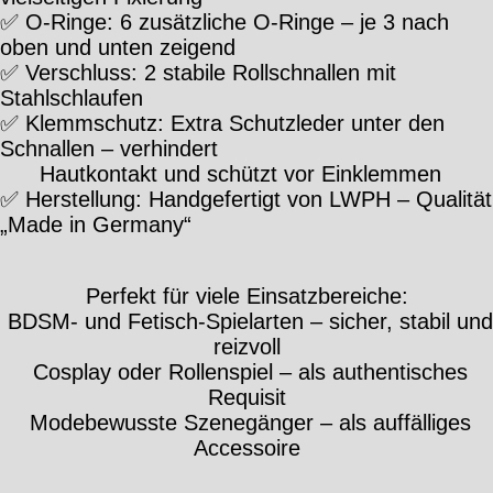
✅ O-Ringe: 6 zusätzliche O-Ringe – je 3 nach
oben und unten zeigend
✅ Verschluss: 2 stabile Rollschnallen mit
Stahlschlaufen
✅ Klemmschutz: Extra Schutzleder unter den
Schnallen – verhindert
Hautkontakt und schützt vor Einklemmen
✅ Herstellung: Handgefertigt von LWPH – Qualität
„Made in Germany“
Perfekt für viele Einsatzbereiche:
BDSM- und Fetisch-Spielarten – sicher, stabil und
reizvoll
Cosplay oder Rollenspiel – als authentisches
Requisit
Modebewusste Szenegänger – als auffälliges
Accessoire