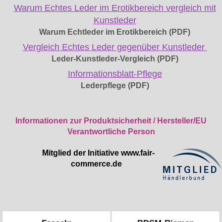
Warum Echtes Leder im Erotikbereich vergleich mit
Kunstleder
Warum Echtleder im Erotikbereich (PDF)
Vergleich Echtes Leder gegenüber Kunstleder
Leder-Kunstleder-Vergleich (PDF)
Informationsblatt-Pflege
Lederpflege (PDF)
Informationen zur Produktsicherheit / Hersteller/EU
Verantwortliche Person
Mitglied der Initiative
www.fair-
commerce.de