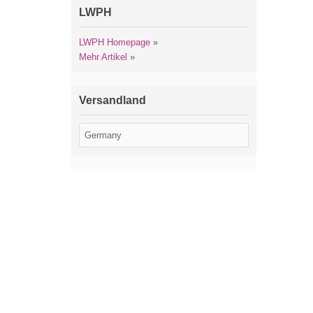
LWPH
LWPH Homepage
»
Mehr Artikel
»
Versandland