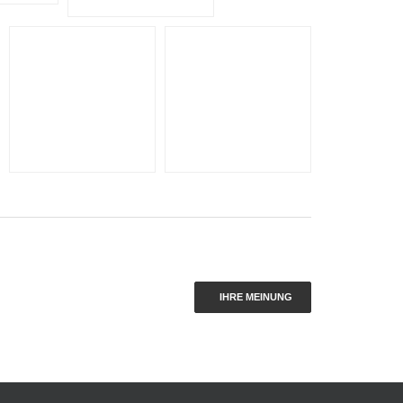
IHRE MEINUNG