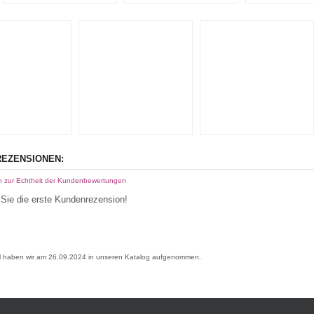
EZENSIONEN:
n zur Echtheit der Kundenbewertungen
Sie die erste Kundenrezension!
el haben wir am 26.09.2024 in unseren Katalog aufgenommen.