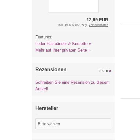
12,99 EUR
inkl. 19 % MwSt. zzgl.
Versandkosten
Features:
Leder Halsbänder & Korsette »
Mehr auf Ihrer privaten Seite »
Rezensionen
mehr
»
Schreiben Sie eine Rezension zu diesem
Artikel!
Hersteller