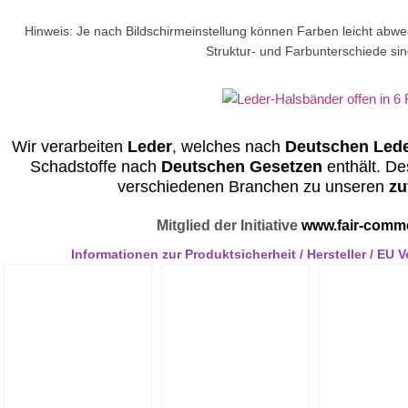
Hinweis: Je nach Bildschirmeinstellung können Farben leicht abwei
Struktur- und Farbunterschiede si
Wir verarbeiten
Leder
, welches nach
Deutschen Lede
Schadstoffe nach
Deutschen Gesetzen
enthält. De
verschiedenen Branchen zu unseren
zu
Mitglied der Initiative
www.fair-comm
Informationen zur Produktsicherheit / Hersteller / EU 