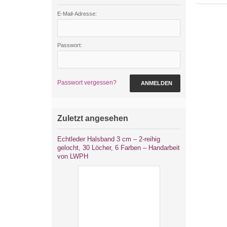
E-Mail-Adresse:
Passwort:
Passwort vergessen?
ANMELDEN
Zuletzt angesehen
Echtleder Halsband 3 cm – 2-reihig
gelocht, 30 Löcher, 6 Farben – Handarbeit
von LWPH