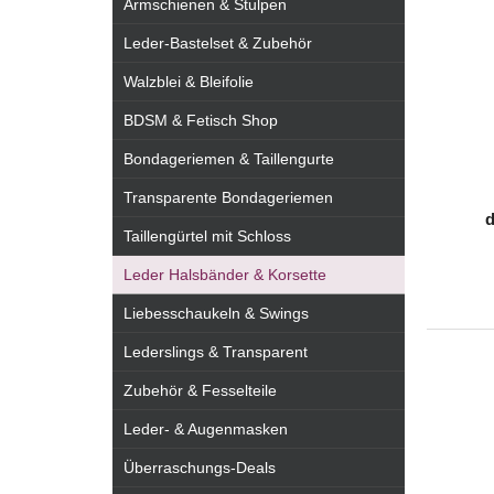
Armschienen & Stulpen
Leder-Bastelset & Zubehör
Walzblei & Bleifolie
BDSM & Fetisch Shop
Bondageriemen & Taillengurte
Transparente Bondageriemen
d
Taillengürtel mit Schloss
Leder Halsbänder & Korsette
Liebesschaukeln & Swings
Lederslings & Transparent
Zubehör & Fesselteile
Leder- & Augenmasken
Überraschungs-Deals