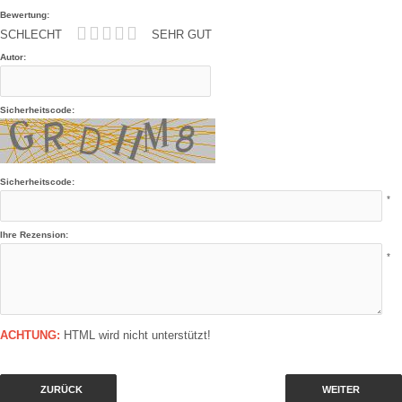
Bewertung:
SCHLECHT
SEHR GUT
Autor:
Sicherheitscode:
Sicherheitscode:
*
Ihre Rezension:
*
ACHTUNG:
HTML wird nicht unterstützt!
ZURÜCK
WEITER