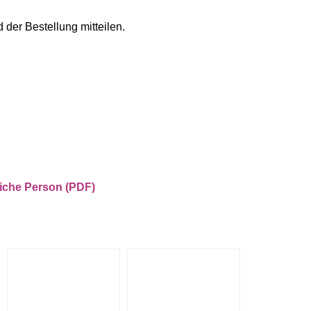
der Bestellung mitteilen.
liche Person (PDF)