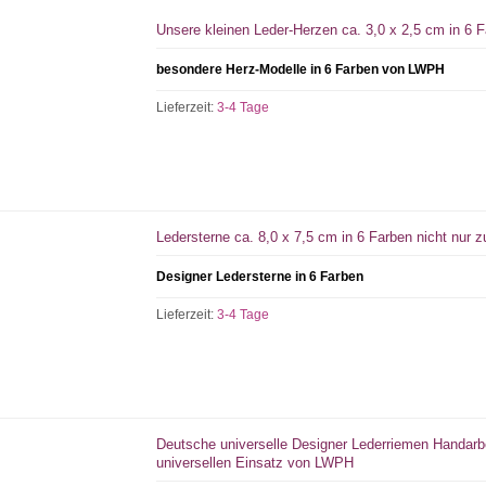
Unsere kleinen Leder-Herzen ca. 3,0 x 2,5 cm in 6 
besondere Herz-Modelle in 6 Farben von LWPH
Lieferzeit:
3-4 Tage
Ledersterne ca. 8,0 x 7,5 cm in 6 Farben nicht nur 
Designer Ledersterne in 6 Farben
Lieferzeit:
3-4 Tage
Deutsche universelle Designer Lederriemen Handarbe
universellen Einsatz von LWPH