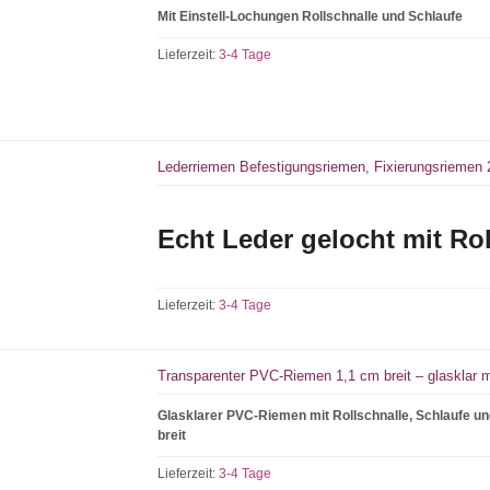
Mit Einstell-Lochungen Rollschnalle und Schlaufe
Lieferzeit:
3-4 Tage
Lederriemen Befestigungsriemen, Fixierungsriemen 
Echt Leder gelocht mit Ro
Lieferzeit:
3-4 Tage
Transparenter PVC-Riemen 1,1 cm breit – glasklar m
Glasklarer PVC-Riemen mit Rollschnalle, Schlaufe u
breit
Lieferzeit:
3-4 Tage