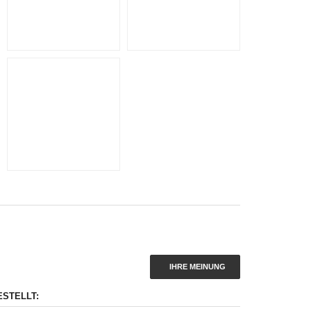
IHRE MEINUNG
ESTELLT: