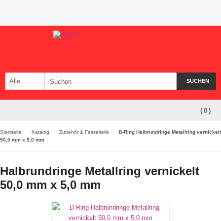
SUCHEN
(
0
)
Startseite
Katalog
Zubehör & Fesselteile
D-Ring Halbrundringe Metallring vernickelt
50,0 mm x 5,0 mm
Halbrundringe Metallring vernickelt
50,0 mm x 5,0 mm