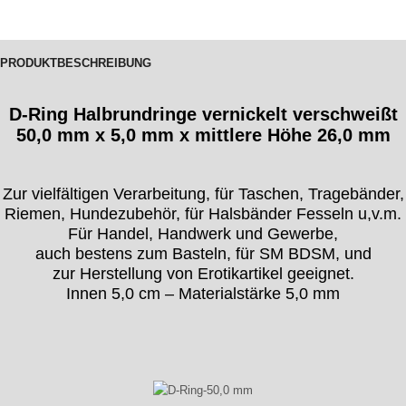
PRODUKTBESCHREIBUNG
D-Ring Halbrundringe vernickelt verschweißt
50,0 mm x 5,0 mm x mittlere Höhe 26,0 mm
Zur vielfältigen Verarbeitung, für Taschen, Tragebänder,
Riemen, Hundezubehör, für Halsbänder Fesseln u,v.m.
Für Handel, Handwerk und Gewerbe,
auch bestens zum Basteln, für SM BDSM, und
zur Herstellung von Erotikartikel geeignet.
Innen 5,0 cm – Materialstärke 5,0 mm