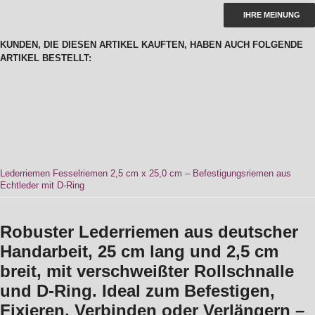
IHRE MEINUNG
KUNDEN, DIE DIESEN ARTIKEL KAUFTEN, HABEN AUCH FOLGENDE
ARTIKEL BESTELLT:
Lederriemen Fesselriemen 2,5 cm x 25,0 cm – Befestigungsriemen aus
Echtleder mit D-Ring
Robuster Lederriemen aus deutscher
Handarbeit, 25 cm lang und 2,5 cm
breit, mit verschweißter Rollschnalle
und D-Ring. Ideal zum Befestigen,
Fixieren, Verbinden oder Verlängern –