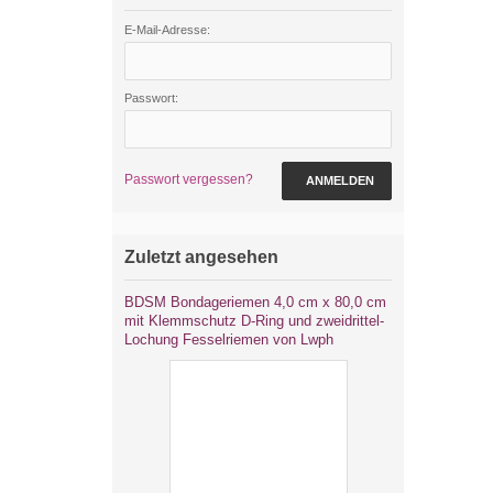
E-Mail-Adresse:
Passwort:
Passwort vergessen?
ANMELDEN
Zuletzt angesehen
BDSM Bondageriemen 4,0 cm x 80,0 cm
mit Klemmschutz D-Ring und zweidrittel-
Lochung Fesselriemen von Lwph