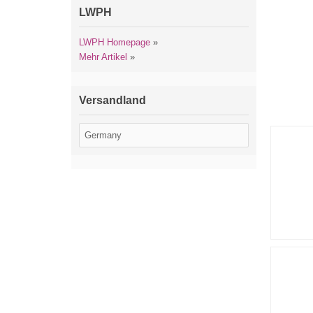
LWPH
LWPH Homepage
»
Mehr Artikel
»
Versandland