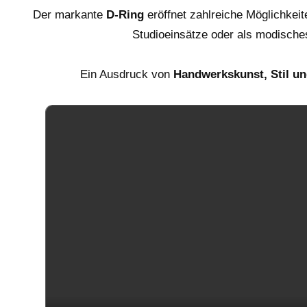
Der markante
D-Ring
eröffnet zahlreiche Möglichkeit
Studioeinsätze oder als modische
Ein Ausdruck von
Handwerkskunst, Stil u