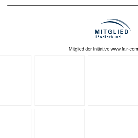
Mitglied der Initiative
www.fair-co