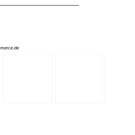
mmerce.de