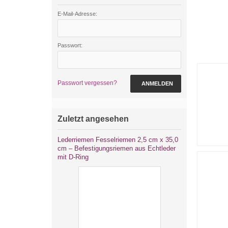
E-Mail-Adresse:
Passwort:
Passwort vergessen?
ANMELDEN
Zuletzt angesehen
Lederriemen Fesselriemen 2,5 cm x 35,0
cm – Befestigungsriemen aus Echtleder
mit D-Ring