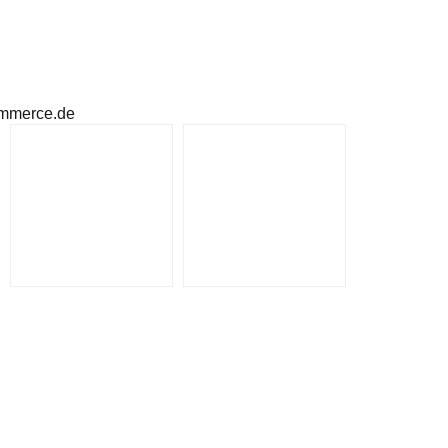
ommerce.de