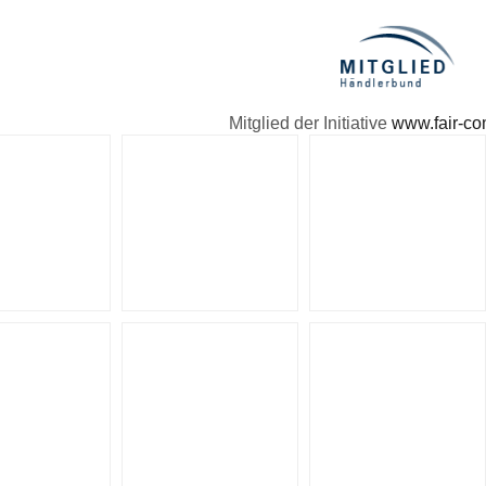
Mitglied der Initiative
www.fair-c