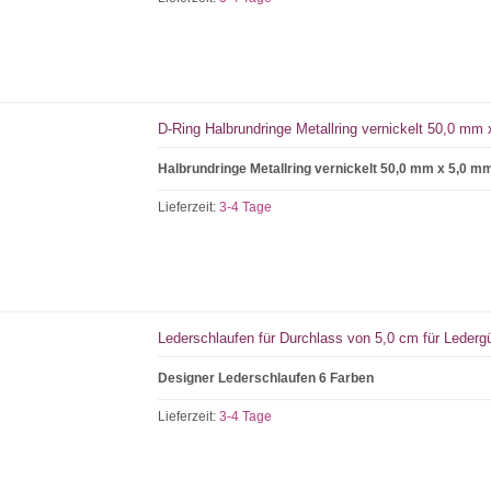
D-Ring Halbrundringe Metallring vernickelt 50,0 mm
Halbrundringe Metallring vernickelt 50,0 mm x 5,0 m
Lieferzeit:
3-4 Tage
Lederschlaufen für Durchlass von 5,0 cm für Lederg
Designer Lederschlaufen 6 Farben
Lieferzeit:
3-4 Tage