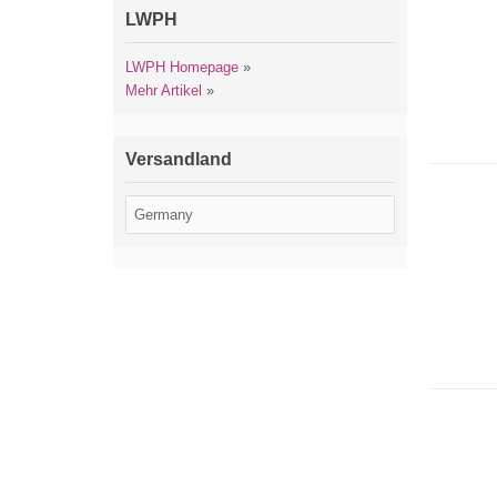
LWPH
LWPH Homepage
»
Mehr Artikel
»
Versandland