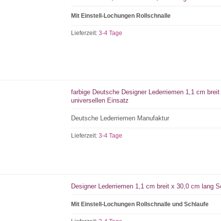
Mit Einstell-Lochungen Rollschnalle
Lieferzeit:
3-4 Tage
farbige Deutsche Designer Lederriemen 1,1 cm breit
universellen Einsatz
Deutsche Lederriemen Manufaktur
Lieferzeit:
3-4 Tage
Designer Lederriemen 1,1 cm breit x 30,0 cm lang Sc
Mit Einstell-Lochungen Rollschnalle und Schlaufe