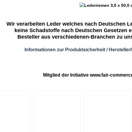
Wir verarbeiten Leder welches nach Deutschen Led
keine Schadstoffe nach Deutschen Gesetzen e
Besteller aus verschiedenen-Branchen zu un
Informationen zur Produktsicherheit / Herstelle
Mitglied der Initiative
www.fair-commerc