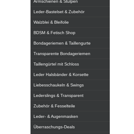
Armschienen & Stulpen
Leder-Bastelset & Zubehör
Walzblei & Bleifolie
BDSM & Fetisch Shop
Bondageriemen & Taillengurte
Transparente Bondageriemen
Taillengürtel mit Schloss
Leder Halsbänder & Korsette
Liebesschaukeln & Swings
Lederslings & Transparent
Zubehör & Fesselteile
Leder- & Augenmasken
Überraschungs-Deals