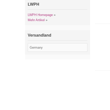
LWPH
LWPH Homepage
»
Mehr Artikel
»
Versandland