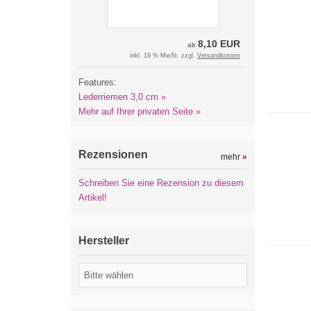
8,10 EUR
ab
inkl. 19 % MwSt. zzgl.
Versandkosten
Features:
Lederriemen 3,0 cm »
Mehr auf Ihrer privaten Seite »
Rezensionen
mehr
»
Schreiben Sie eine Rezension zu diesem
Artikel!
Hersteller