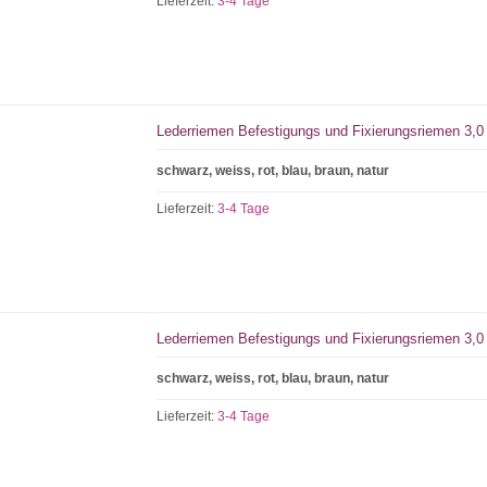
Lieferzeit:
3-4 Tage
Lederriemen Befestigungs und Fixierungsriemen 3,0 
schwarz, weiss, rot, blau, braun, natur
Lieferzeit:
3-4 Tage
Lederriemen Befestigungs und Fixierungsriemen 3,0 
schwarz, weiss, rot, blau, braun, natur
Lieferzeit:
3-4 Tage