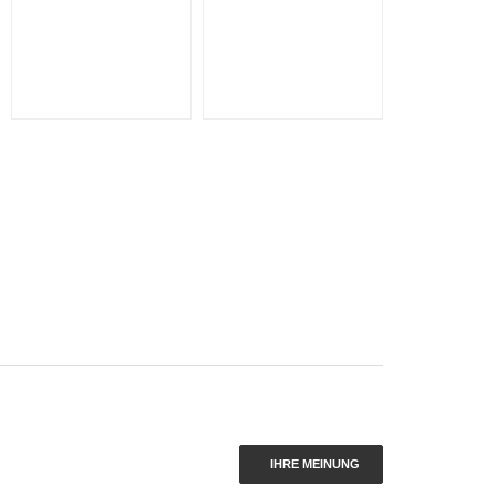
IHRE MEINUNG