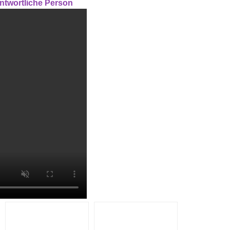
antwortliche Person