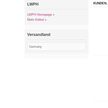
KUNDEN,
LWPH
LWPH Homepage
»
Mehr Artikel
»
Versandland