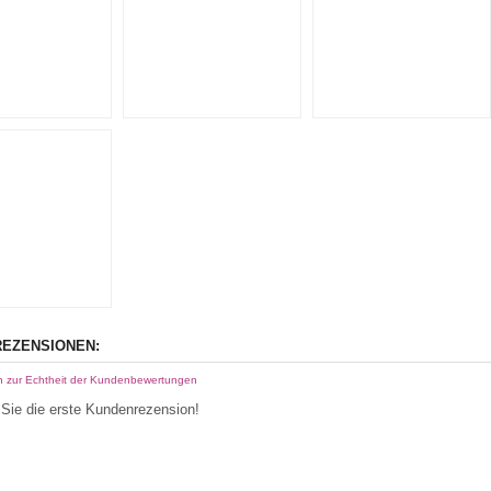
EZENSIONEN:
n zur Echtheit der Kundenbewertungen
Sie die erste Kundenrezension!