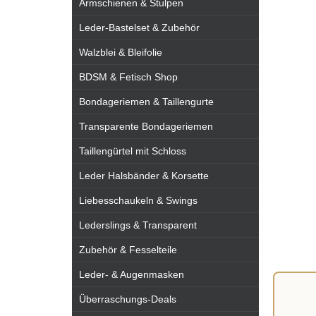
Armschienen & Stulpen
Leder-Bastelset & Zubehör
Walzblei & Bleifolie
BDSM & Fetisch Shop
Bondageriemen & Taillengurte
Transparente Bondageriemen
Taillengürtel mit Schloss
Leder Halsbänder & Korsette
Liebesschaukeln & Swings
Lederslings & Transparent
Zubehör & Fesselteile
Leder- & Augenmasken
Überraschungs-Deals