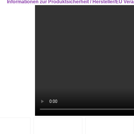
Informationen zur Produktsicherheit / Hersteller/EU Ver