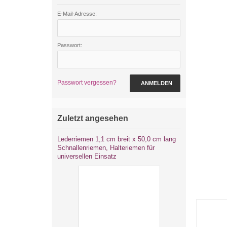
E-Mail-Adresse:
Passwort:
Passwort vergessen?
ANMELDEN
Zuletzt angesehen
Lederriemen 1,1 cm breit x 50,0 cm lang
Schnallenriemen, Halteriemen für
universellen Einsatz