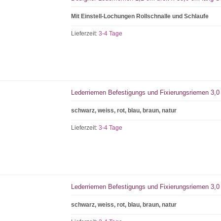
Mit Einstell-Lochungen Rollschnalle und Schlaufe
Lieferzeit:
3-4 Tage
Lederriemen Befestigungs und Fixierungsriemen 3,0 
schwarz, weiss, rot, blau, braun, natur
Lieferzeit:
3-4 Tage
Lederriemen Befestigungs und Fixierungsriemen 3,0 
schwarz, weiss, rot, blau, braun, natur