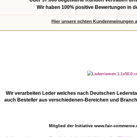
Wir haben
100% positive Bewertungen
in d
Hier unsere echten Kundenmeinungen 
Wir verarbeiten Leder welches nach Deutschen Lederstan
auch Besteller aus verschiedenen-Bereichen und Branc
Mitglied der Initiative
www.fair-commerce.