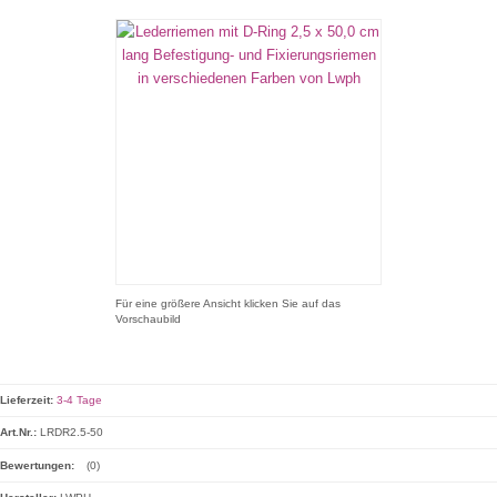
Für eine größere Ansicht klicken Sie auf das
Vorschaubild
Lieferzeit:
3-4 Tage
Art.Nr.:
LRDR2.5-50
Bewertungen:
(0)