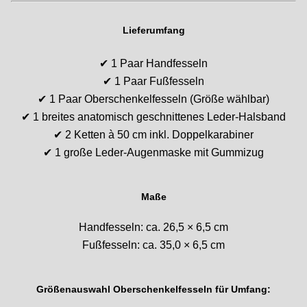
Lieferumfang
✔ 1 Paar Handfesseln
✔ 1 Paar Fußfesseln
✔ 1 Paar Oberschenkelfesseln (Größe wählbar)
✔ 1 breites anatomisch geschnittenes Leder-Halsband
✔ 2 Ketten à 50 cm inkl. Doppelkarabiner
✔ 1 große Leder-Augenmaske mit Gummizug
Maße
Handfesseln: ca. 26,5 × 6,5 cm
Fußfesseln: ca. 35,0 × 6,5 cm
Größenauswahl Oberschenkelfesseln für Umfang: