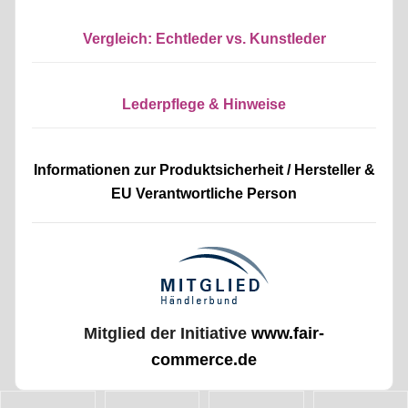
Vergleich: Echtleder vs. Kunstleder
Lederpflege & Hinweise
Informationen zur Produktsicherheit / Hersteller &
EU Verantwortliche Person
Mitglied der Initiative
www.fair-
commerce.de