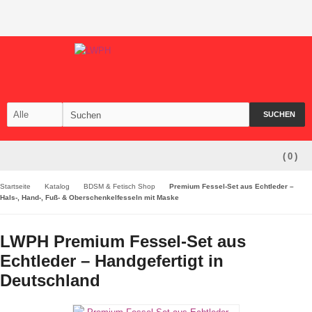
SUCHEN
(
0
)
Startseite
Katalog
BDSM & Fetisch Shop
Premium Fessel-Set aus Echtleder –
Hals-, Hand-, Fuß- & Oberschenkelfesseln mit Maske
LWPH Premium Fessel-Set aus
Echtleder – Handgefertigt in
Deutschland