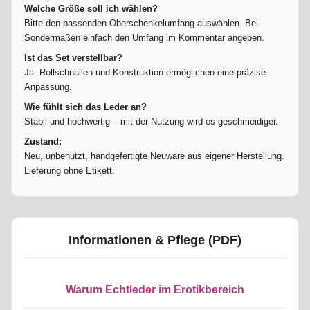
Welche Größe soll ich wählen?
Bitte den passenden Oberschenkelumfang auswählen. Bei
Sondermaßen einfach den Umfang im Kommentar angeben.
Ist das Set verstellbar?
Ja. Rollschnallen und Konstruktion ermöglichen eine präzise
Anpassung.
Wie fühlt sich das Leder an?
Stabil und hochwertig – mit der Nutzung wird es geschmeidiger.
Zustand:
Neu, unbenutzt, handgefertigte Neuware aus eigener Herstellung.
Lieferung ohne Etikett.
Informationen & Pflege (PDF)
Warum Echtleder im Erotikbereich