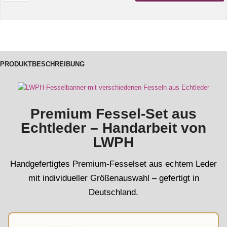
PRODUKTBESCHREIBUNG
Premium Fessel-Set aus
Echtleder – Handarbeit von
LWPH
Handgefertigtes Premium-Fesselset aus echtem Leder
mit individueller Größenauswahl – gefertigt in
Deutschland.