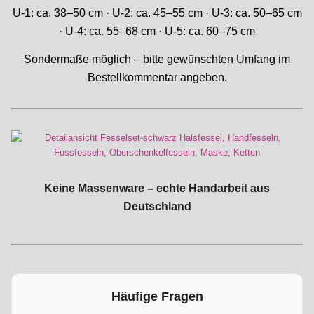
U-1: ca. 38–50 cm · U-2: ca. 45–55 cm · U-3: ca. 50–65 cm
· U-4: ca. 55–68 cm · U-5: ca. 60–75 cm
Sondermaße möglich – bitte gewünschten Umfang im
Bestellkommentar angeben.
Keine Massenware – echte Handarbeit aus
Deutschland
Häufige Fragen