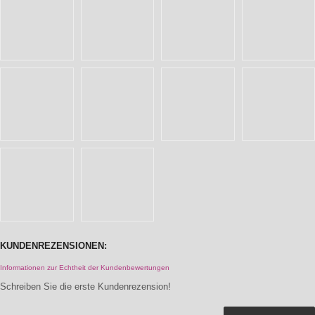
KUNDENREZENSIONEN:
Informationen zur Echtheit der Kundenbewertungen
Schreiben Sie die erste Kundenrezension!