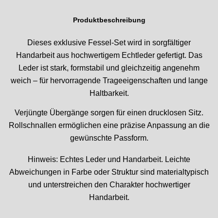
Produktbeschreibung
Dieses exklusive Fessel-Set wird in sorgfältiger
Handarbeit aus hochwertigem Echtleder gefertigt. Das
Leder ist stark, formstabil und gleichzeitig angenehm
weich – für hervorragende Trageeigenschaften und lange
Haltbarkeit.
Verjüngte Übergänge sorgen für einen drucklosen Sitz.
Rollschnallen ermöglichen eine präzise Anpassung an die
gewünschte Passform.
Hinweis: Echtes Leder und Handarbeit. Leichte
Abweichungen in Farbe oder Struktur sind materialtypisch
und unterstreichen den Charakter hochwertiger
Handarbeit.