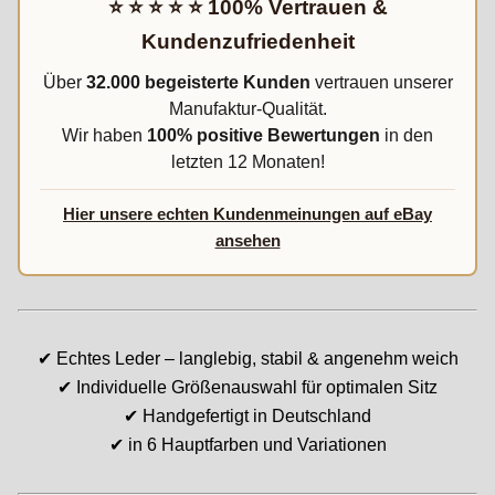
⭐ ⭐ ⭐ ⭐ ⭐ 100% Vertrauen &
Kundenzufriedenheit
Über
32.000 begeisterte Kunden
vertrauen unserer
Manufaktur-Qualität.
Wir haben
100% positive Bewertungen
in den
letzten 12 Monaten!
Hier unsere echten Kundenmeinungen auf eBay
ansehen
✔ Echtes Leder – langlebig, stabil & angenehm weich
✔ Individuelle Größenauswahl für optimalen Sitz
✔ Handgefertigt in Deutschland
✔ in 6 Hauptfarben und Variationen