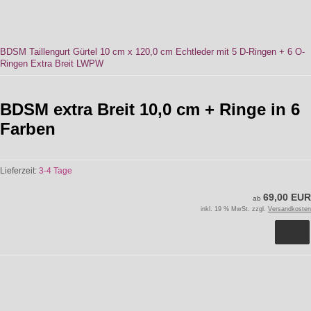
BDSM Taillengurt Gürtel 10 cm x 120,0 cm Echtleder mit 5 D-Ringen + 6 O-
Ringen Extra Breit LWPW
BDSM extra Breit 10,0 cm + Ringe in 6
Farben
Lieferzeit:
3-4 Tage
69,00 EUR
ab
inkl. 19 % MwSt. zzgl.
Versandkosten