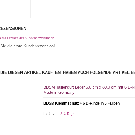
EZENSIONEN:
n zur Echtheit der Kundenbewertungen
Sie die erste Kundenrezension!
 DIE DIESEN ARTIKEL KAUFTEN, HABEN AUCH FOLGENDE ARTIKEL B
BDSM Taillengurt Leder 5,0 cm x 80,0 cm mit 6 D-
Made in Germany
BDSM Klemmschutz + 6 D-Ringe in 6 Farben
Lieferzeit:
3-4 Tage