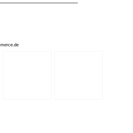
mmerce.de