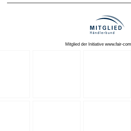
Mitglied der Initiative
www.fair-co