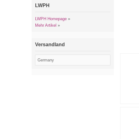
LWPH
LWPH Homepage
»
Mehr Artikel
»
Versandland