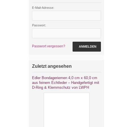
E-Mail-Adresse:
Passwort:
Passwort vergessen?
ANMELDEN
Zuletzt angesehen
Edler Bondageriemen 4,0 cm x 60,0 cm
aus feinem Echtleder – Handgefertigt mit
D-Ring & Klemmschutz von LWPH