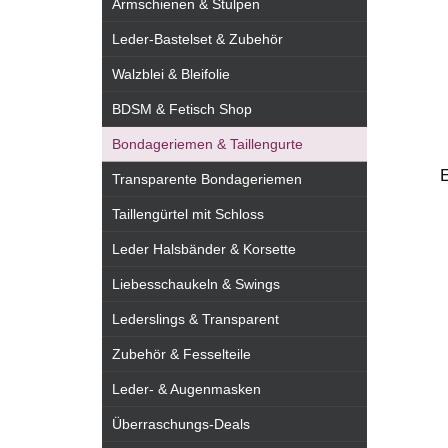
Armschienen & Stulpen
Leder-Bastelset & Zubehör
Walzblei & Bleifolie
BDSM & Fetisch Shop
Bondageriemen & Taillengurte
E
Transparente Bondageriemen
Taillengürtel mit Schloss
Leder Halsbänder & Korsette
Liebesschaukeln & Swings
Lederslings & Transparent
Zubehör & Fesselteile
Leder- & Augenmasken
Überraschungs-Deals