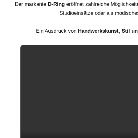
Der markante
D-Ring
eröffnet zahlreiche Möglichkeit
Studioeinsätze oder als modische
Ein Ausdruck von
Handwerkskunst, Stil u