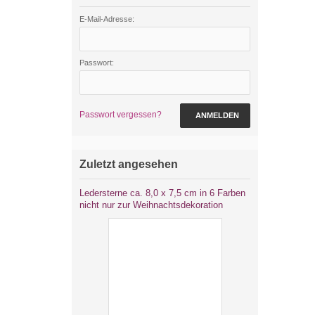
E-Mail-Adresse:
Passwort:
Passwort vergessen?
ANMELDEN
Zuletzt angesehen
Ledersterne ca. 8,0 x 7,5 cm in 6 Farben
nicht nur zur Weihnachtsdekoration