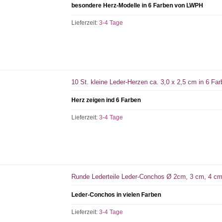
besondere Herz-Modelle in 6 Farben von LWPH
Lieferzeit:
3-4 Tage
10 St. kleine Leder-Herzen ca. 3,0 x 2,5 cm in 6 Fa
Herz zeigen ind 6 Farben
Lieferzeit:
3-4 Tage
Runde Lederteile Leder-Conchos Ø 2cm, 3 cm, 4 cm
Leder-Conchos in vielen Farben
Lieferzeit:
3-4 Tage