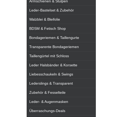
Armschienen & Stulpen
Leder-Bastelset & Zubehör
Walzblei & Bleifolie
BDSM & Fetisch Shop
Bondageriemen & Taillengurte
Transparente Bondageriemen
Taillengürtel mit Schloss
Leder Halsbänder & Korsette
Liebesschaukeln & Swings
Lederslings & Transparent
Zubehör & Fesselteile
Leder- & Augenmasken
Überraschungs-Deals