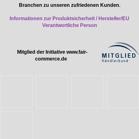
Branchen zu unseren zufriedenen Kunden.
Informationen zur Produktsicherheit / Hersteller/EU
Verantwortliche Person
Mitglied der Initiative
www.fair-
commerce.de