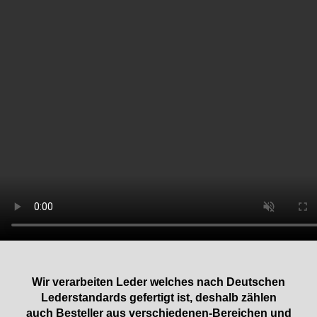
Wir verarbeiten Leder welches nach Deutschen
Lederstandards gefertigt ist, deshalb zählen
auch Besteller aus verschiedenen-Bereichen und