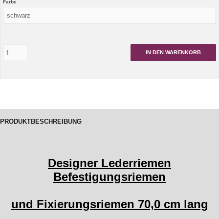
Farbe
IN DEN WARENKORB
PRODUKTBESCHREIBUNG
Designer Lederriemen
Befestigungsriemen
und Fixierungsriemen 70,0 cm lang