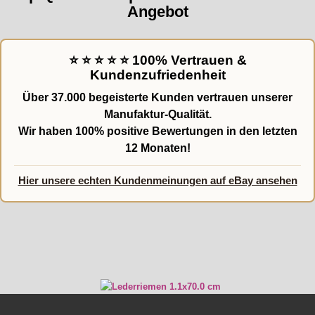
Angebot
⭐ ⭐ ⭐ ⭐ ⭐ 100% Vertrauen &
Kundenzufriedenheit
Über
37.000 begeisterte Kunden
vertrauen unserer
Manufaktur-Qualität.
Wir haben
100% positive Bewertungen
in den letzten
12 Monaten!
Hier unsere echten Kundenmeinungen auf eBay ansehen