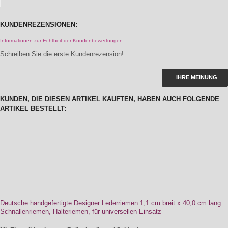
KUNDENREZENSIONEN:
Informationen zur Echtheit der Kundenbewertungen
Schreiben Sie die erste Kundenrezension!
IHRE MEINUNG
KUNDEN, DIE DIESEN ARTIKEL KAUFTEN, HABEN AUCH FOLGENDE
ARTIKEL BESTELLT:
Deutsche handgefertigte Designer Lederriemen 1,1 cm breit x 40,0 cm lang
Schnallenriemen, Halteriemen, für universellen Einsatz