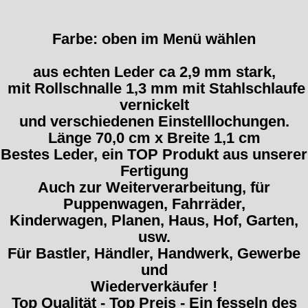
Farbe: oben im Menü wählen
aus echten Leder ca 2,9 mm stark,
mit Rollschnalle 1,3 mm mit Stahlschlaufe
vernickelt
und verschiedenen Einstelllochungen.
Länge 70,0 cm x Breite 1,1 cm
Bestes Leder, ein TOP Produkt aus unserer
Fertigung
Auch zur Weiterverarbeitung, für
Puppenwagen, Fahrräder,
Kinderwagen, Planen, Haus, Hof, Garten,
usw.
Für Bastler, Händler, Handwerk, Gewerbe
und
Wiederverkäufer !
Top Qualität - Top Preis - Ein fesseln des