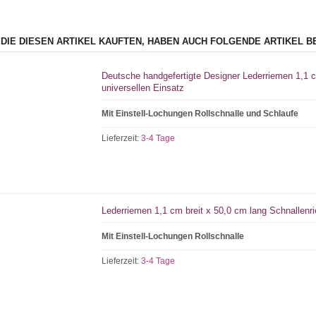
 DIE DIESEN ARTIKEL KAUFTEN, HABEN AUCH FOLGENDE ARTIKEL B
Deutsche handgefertigte Designer Lederriemen 1,1 c
universellen Einsatz
Mit Einstell-Lochungen Rollschnalle und Schlaufe
Lieferzeit:
3-4 Tage
Lederriemen 1,1 cm breit x 50,0 cm lang Schnallenri
Mit Einstell-Lochungen Rollschnalle
Lieferzeit:
3-4 Tage