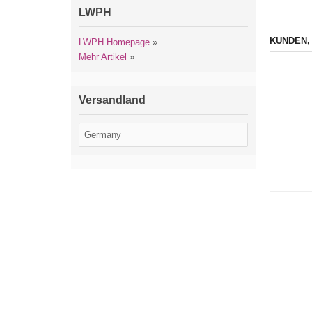
LWPH
KUNDEN,
LWPH Homepage
»
Mehr Artikel
»
Versandland