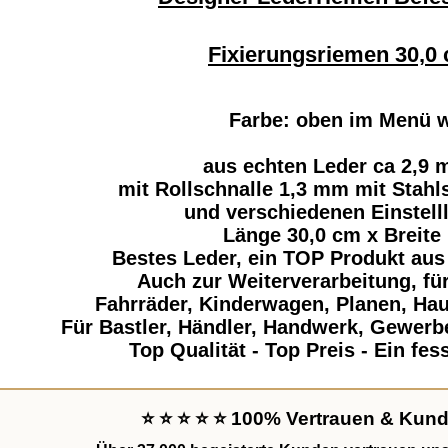
Fixierungsriemen 30,0
Farbe: oben im Menü 
aus echten Leder ca 2,9 
mit Rollschnalle 1,3 mm mit Stahls
und verschiedenen Einstell
Länge 30,0 cm x Breite
Bestes Leder, ein TOP Produkt aus
Auch zur Weiterverarbeitung, f
Fahrräder, Kinderwagen, Planen, Hau
Für Bastler, Händler, Handwerk, Gewerb
Top Qualität - Top Preis - Ein fe
⭐ ⭐ ⭐ ⭐ ⭐ 100% Vertrauen & Kund