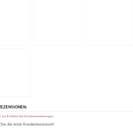
EZENSIONEN:
n zur Echtheit der Kundenbewertungen
Sie die erste Kundenrezension!