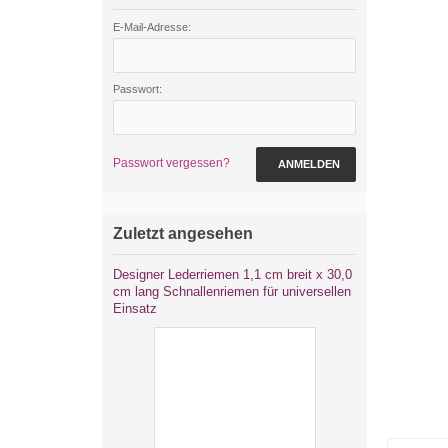
E-Mail-Adresse:
Passwort:
Passwort vergessen?
ANMELDEN
Zuletzt angesehen
Designer Lederriemen 1,1 cm breit x 30,0
cm lang Schnallenriemen für universellen
Einsatz