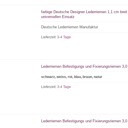
farbige Deutsche Designer Lederriemen 1,1 cm breit
universellen Einsatz
Deutsche Lederriemen Manufaktur
Lieferzeit:
3-4 Tage
Lederriemen Befestigungs und Fixierungsriemen 3,0 
schwarz, weiss, rot, blau, braun, natur
Lieferzeit:
3-4 Tage
Lederriemen Befestigungs und Fixierungsriemen 3,0 