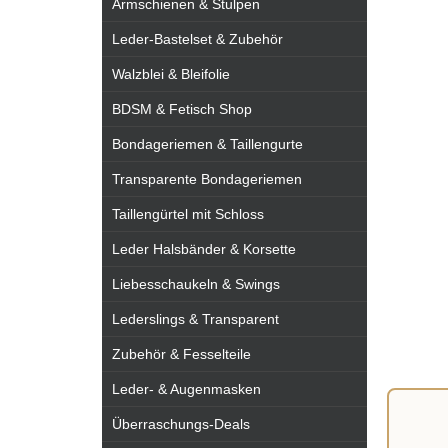
Armschienen & Stulpen
Leder-Bastelset & Zubehör
Walzblei & Bleifolie
BDSM & Fetisch Shop
Bondageriemen & Taillengurte
Transparente Bondageriemen
Taillengürtel mit Schloss
Leder Halsbänder & Korsette
Liebesschaukeln & Swings
Lederslings & Transparent
Zubehör & Fesselteile
Leder- & Augenmasken
Überraschungs-Deals